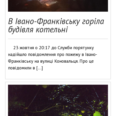
В Івано-Франківську горіла
будівля котельні
23 жовтня о 20:17 до Служби порятунку
надійшло повідомлення про пожежу в Івано-
Франківську на вулиці Коновальця. Про це
повідомили в […]