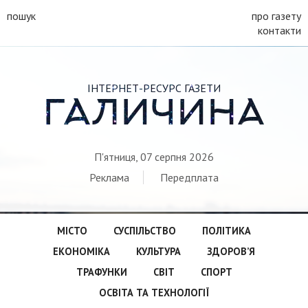
пошук
про газету
контакти
ІНТЕРНЕТ-РЕСУРС ГАЗЕТИ
ГАЛИЧИНА
П'ятниця, 07 серпня 2026
Реклама
Передплата
МІСТО
СУСПІЛЬСТВО
ПОЛІТИКА
ЕКОНОМІКА
КУЛЬТУРА
ЗДОРОВ’Я
ТРАФУНКИ
СВІТ
СПОРТ
ОСВІТА ТА ТЕХНОЛОГІЇ