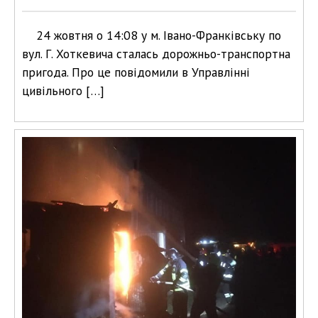
24 жовтня о 14:08 у м. Івано-Франківську по
вул. Г. Хоткевича сталась дорожньо-транспортна
пригода. Про це повідомили в Управлінні
цивільного […]