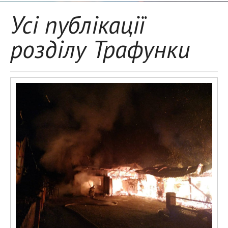
Усі публікації
розділу Трафунки