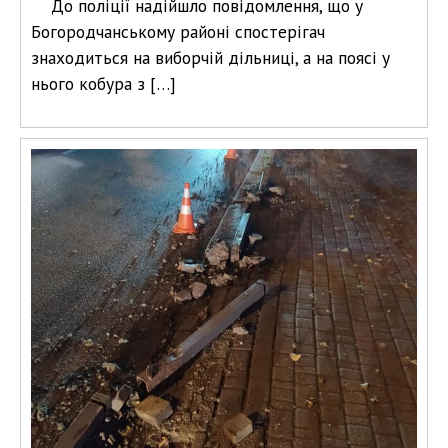
До поліції надійшло повідомлення, що у
Богородчанському районі спостерігач
знаходиться на виборчій дільниці, а на поясі у
нього кобура з […]