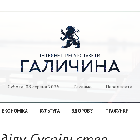

ІНТЕРНЕТ-РЕСУРС ГАЗЕТИ
ГАЛИЧИНА
Субота, 08 серпня 2026
Реклама
Передплата
ЕКОНОМІКА
КУЛЬТУРА
ЗДОРОВ’Я
ТРАФУНКИ
зділу Суспільство