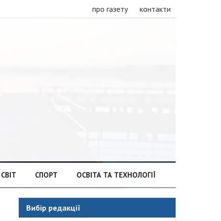
про газету
контакти
СВІТ
СПОРТ
ОСВІТА ТА ТЕХНОЛОГІЇ
Вибір редакції