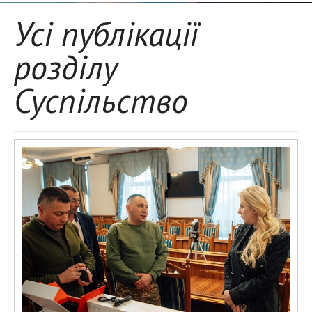
Усі публікації
розділу
Суспільство