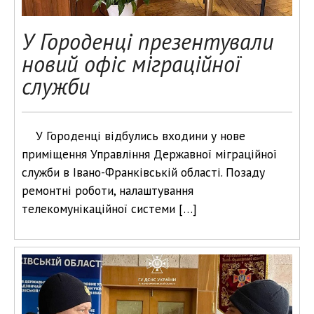
У Городенці презентували
новий офіс міграційної
служби
У Городенці відбулись входини у нове
приміщення Управління Державної міграційної
служби в Івано-Франківській області. Позаду
ремонтні роботи, налаштування
телекомунікаційної системи […]