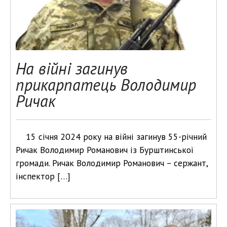
На війні загинув
прикарпатець Володимир
Ричак
15 січня 2024 року на війні загинув 55-річний
Ричак Володимир Романович із Бурштинської
громади. Ричак Володимир Романович – сержант,
інспектор […]