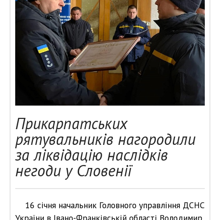
Прикарпатських
рятувальників нагородили
за ліквідацію наслідків
негоди у Словенії
16 січня начальник Головного управління ДСНС
України в Івано-Франківській області Володимир