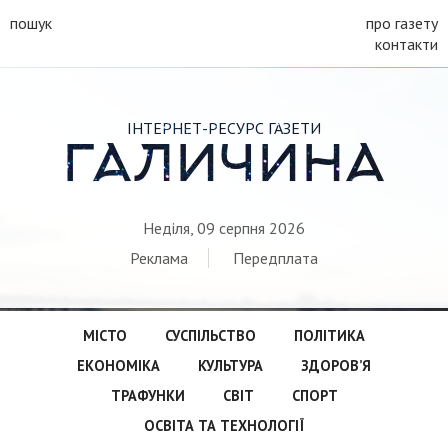
пошук
про газету
контакти
ІНТЕРНЕТ-РЕСУРС ГАЗЕТИ
ГАЛИЧИНА
Неділя, 09 серпня 2026
Реклама
Передплата
МІСТО
СУСПІЛЬСТВО
ПОЛІТИКА
ЕКОНОМІКА
КУЛЬТУРА
ЗДОРОВ’Я
ТРАФУНКИ
СВІТ
СПОРТ
ОСВІТА ТА ТЕХНОЛОГІЇ