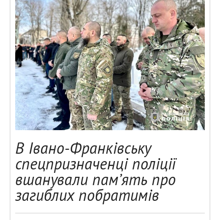
В Івано-Франківську
спецпризначенці поліції
вшанували пам’ять про
загиблих побратимів