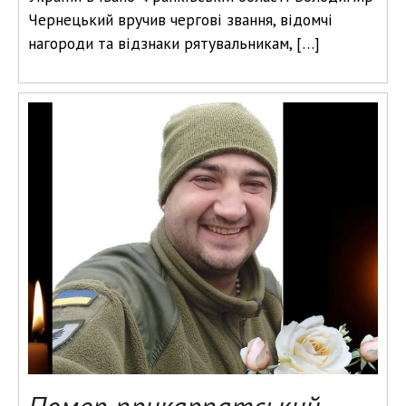
Чернецький вручив чергові звання, відомчі
нагороди та відзнаки рятувальникам, […]