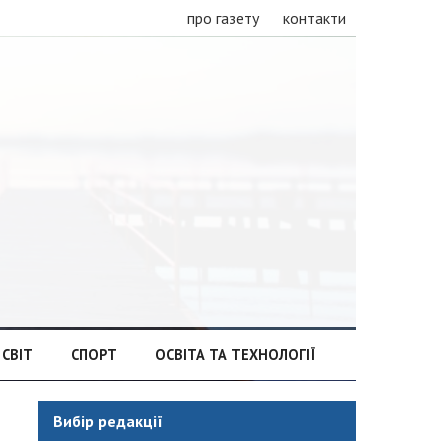
про газету
контакти
СВІТ
СПОРТ
ОСВІТА ТА ТЕХНОЛОГІЇ
Вибір редакції