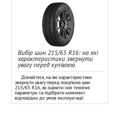
Вибір шин 215/65 R16: на які
характеристики звернути
увагу перед купівлею
Дізнайтеся, на які характеристики
звернути увагу перед покупкою шин
215/65 R16, як оцінити їхні технічні
параметри та підібрати комплект
відповідно до умов експлуатації.