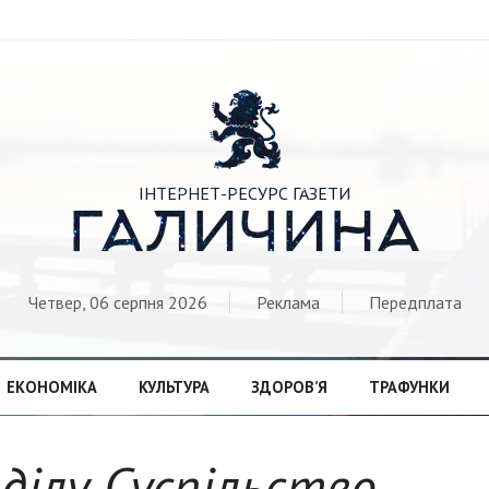

ІНТЕРНЕТ-РЕСУРС ГАЗЕТИ
ГАЛИЧИНА
Четвер, 06 серпня 2026
Реклама
Передплата
ЕКОНОМІКА
КУЛЬТУРА
ЗДОРОВ’Я
ТРАФУНКИ
зділу Суспільство