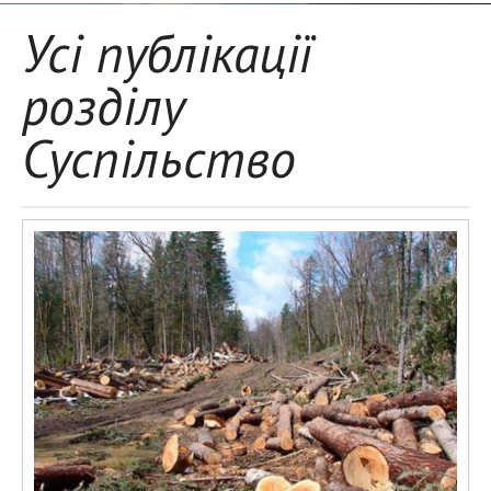
Усі публікації
розділу
Суспільство