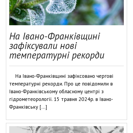
На Івано-Франківщині
зафіксували нові
температурні рекорди
На Івано-Франківщині зафіксовано чергові
температурні рекорди. Про це повідомили в
Івано-Франківському обласному центрі з
гідрометеорології. 15 травня 2024р. в Івано-
Франківську […]