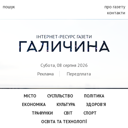
пошук
про газету
контакти
ІНТЕРНЕТ-РЕСУРС ГАЗЕТИ
ГАЛИЧИНА
Субота, 08 серпня 2026
Реклама
Передплата
МІСТО
СУСПІЛЬСТВО
ПОЛІТИКА
ЕКОНОМІКА
КУЛЬТУРА
ЗДОРОВ’Я
ТРАФУНКИ
СВІТ
СПОРТ
ОСВІТА ТА ТЕХНОЛОГІЇ