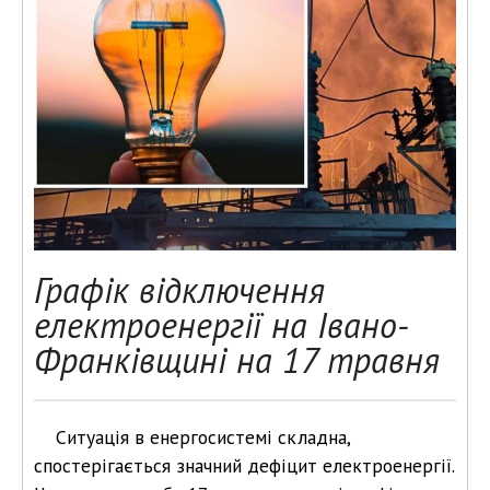
Графік відключення
електроенергії на Івано-
Франківщині на 17 травня
Ситуація в енергосистемі складна,
спостерігається значний дефіцит електроенергії.