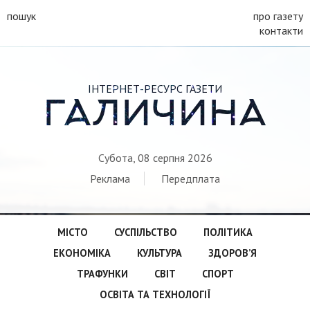
пошук
про газету
контакти
ІНТЕРНЕТ-РЕСУРС ГАЗЕТИ
ГАЛИЧИНА
Субота, 08 серпня 2026
Реклама
Передплата
МІСТО
СУСПІЛЬСТВО
ПОЛІТИКА
ЕКОНОМІКА
КУЛЬТУРА
ЗДОРОВ’Я
ТРАФУНКИ
СВІТ
СПОРТ
ОСВІТА ТА ТЕХНОЛОГІЇ