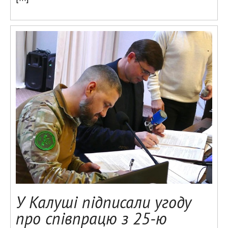
У Калуші підписали угоду
про співпрацю з 25-ю