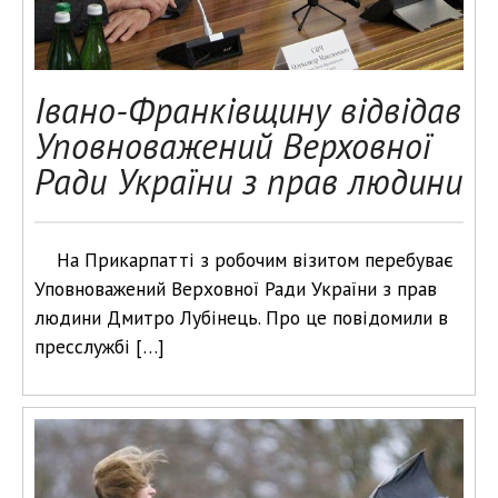
Івано-Франківщину відвідав
Уповноважений Верховної
Ради України з прав людини
На Прикарпатті з робочим візитом перебуває
Уповноважений Верховної Ради України з прав
людини Дмитро Лубінець. Про це повідомили в
пресслужбі […]