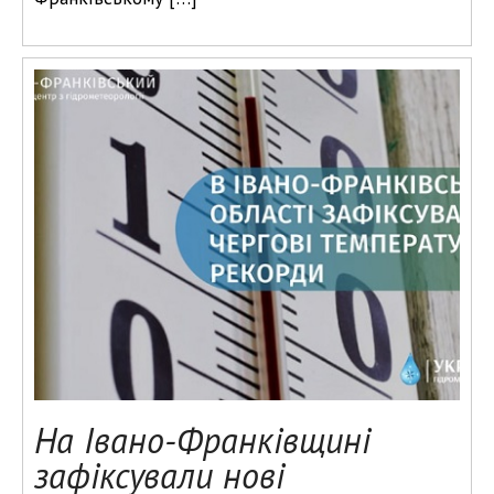
На Івано-Франківщині
зафіксували нові