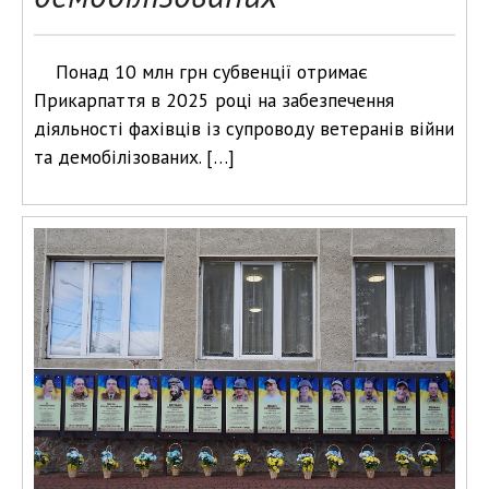
Понад 10 млн грн субвенції отримає
Прикарпаття в 2025 році на забезпечення
діяльності фахівців із супроводу ветеранів війни
та демобілізованих. […]