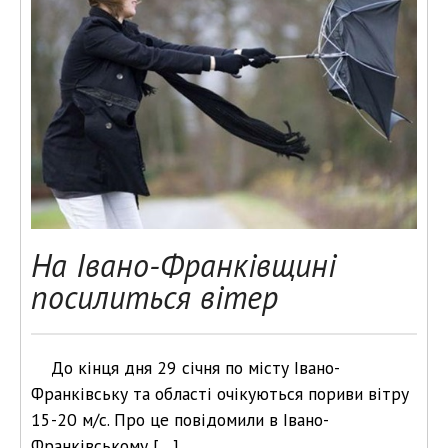
На Івано-Франківщині
посилиться вітер
До кінця дня 29 січня по місту Івано-
Франківську та області очікуються пориви вітру
15-20 м/с. Про це повідомили в Івано-
Франківському […]