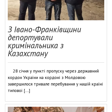
З Івано-Франківщини
депортували
кримінальника з
Казахстану
28 січня у пункті пропуску через державний
кордон України на кордоні з Молдовою
завершилося тривале перебування у нашій країні
типової […]