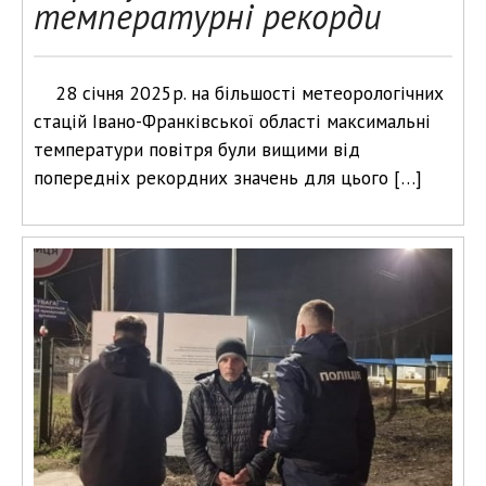
температурні рекорди
28 січня 2025р. на більшості метеорологічних
стацій Івано-Франківської області максимальні
температури повітря були вищими від
попередніх рекордних значень для цього […]