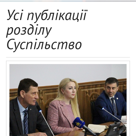
Усі публікації
розділу
Суспільство