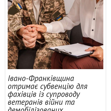
Івано-Франківщина
отримає субвенцію для
фахівців із супроводу
ветеранів війни та
демобілізованих