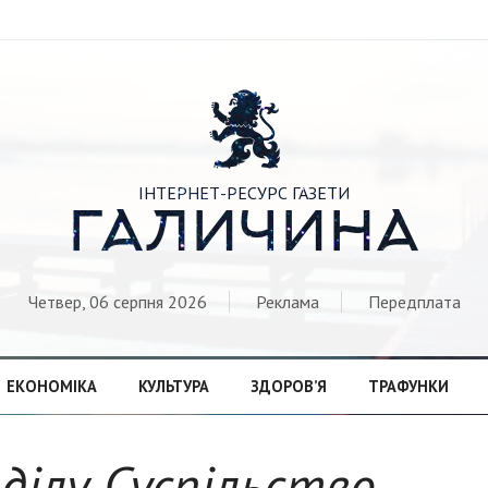

ІНТЕРНЕТ-РЕСУРС ГАЗЕТИ
ГАЛИЧИНА
Четвер, 06 серпня 2026
Реклама
Передплата
ЕКОНОМІКА
КУЛЬТУРА
ЗДОРОВ’Я
ТРАФУНКИ
зділу Суспільство