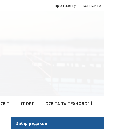
про газету
контакти
СВІТ
СПОРТ
ОСВІТА ТА ТЕХНОЛОГІЇ
Вибір редакції