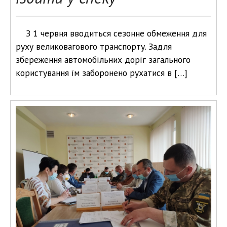
З 1 червня вводиться сезонне обмеження для
руху великовагового транспорту. Задля
збереження автомобільних доріг загального
користування їм заборонено рухатися в […]