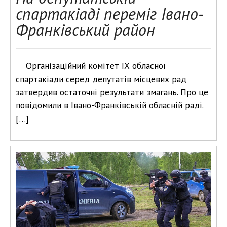
спартакіаді переміг Івано-
Франківський район
Організаційний комітет ІХ обласної
спартакіади серед депутатів місцевих рад
затвердив остаточні результати змагань. Про це
повідомили в Івано-Франківській обласній раді.
[…]