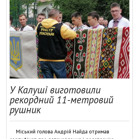
У Калуші виготовили
рекордний 11-метровий
рушник
Міський голова Андрій Найда отримав