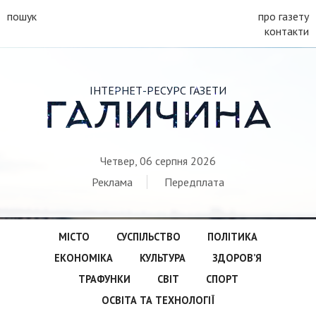
пошук
про газету
контакти
ІНТЕРНЕТ-РЕСУРС ГАЗЕТИ
ГАЛИЧИНА
Четвер, 06 серпня 2026
Реклама
Передплата
МІСТО
СУСПІЛЬСТВО
ПОЛІТИКА
ЕКОНОМІКА
КУЛЬТУРА
ЗДОРОВ’Я
ТРАФУНКИ
СВІТ
СПОРТ
ОСВІТА ТА ТЕХНОЛОГІЇ