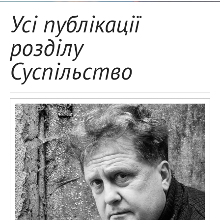
Усі публікації
розділу
Суспільство