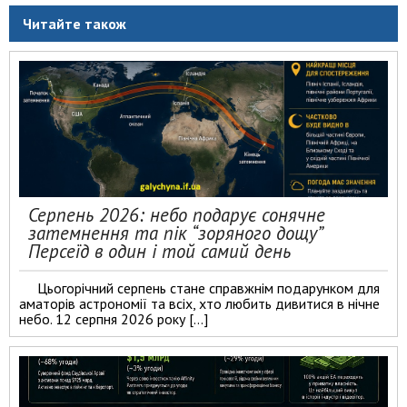
Читайте також
Серпень 2026: небо подарує сонячне
затемнення та пік “зоряного дощу”
Персеїд в один і той самий день
Цьогорічний серпень стане справжнім подарунком для
аматорів астрономії та всіх, хто любить дивитися в нічне
небо. 12 серпня 2026 року […]