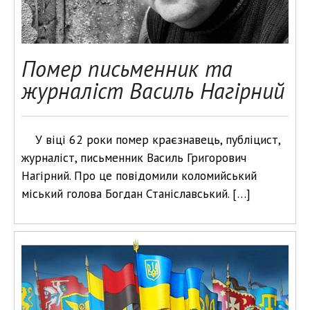
Помер письменник та
журналіст Василь Нагірний
У віці 62 роки помер краєзнавець, публіцист,
журналіст, письменник Василь Григорович
Нагірний. Про це повідомили коломийський
міський голова Богдан Станіславський. […]