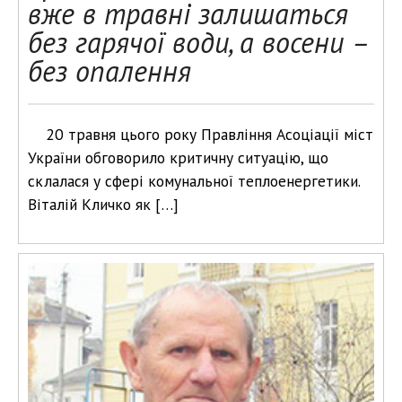
вже в травні залишаться
без гарячої води, а восени –
без опалення
20 травня цього року Правління Асоціації міст
України обговорило критичну ситуацію, що
склалася у сфері комунальної теплоенергетики.
Віталій Кличко як […]