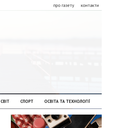
про газету
контакти
СВІТ
СПОРТ
ОСВІТА ТА ТЕХНОЛОГІЇ