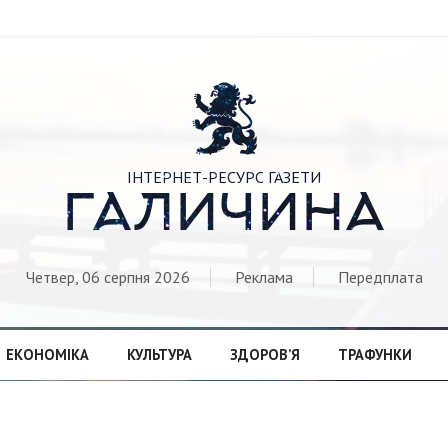

ІНТЕРНЕТ-РЕСУРС ГАЗЕТИ
ГАЛИЧИНА
Четвер, 06 серпня 2026
Реклама
Передплата
ЕКОНОМІКА
КУЛЬТУРА
ЗДОРОВ’Я
ТРАФУНКИ