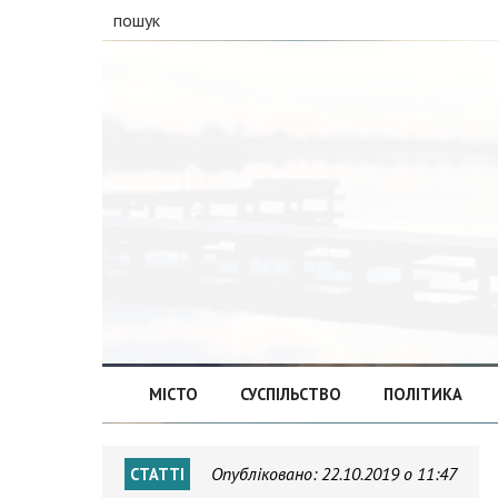
пошук
МІСТО
СУСПІЛЬСТВО
ПОЛІТИКА
Опубліковано:
22.10.2019 о 11:47
СТАТТІ