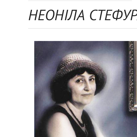
НЕОНІЛА СТЕФУРА