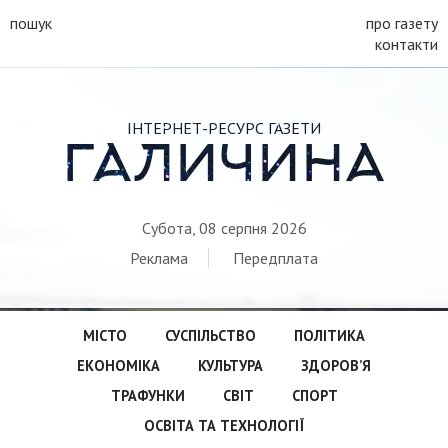
пошук
про газету
контакти
ІНТЕРНЕТ-РЕСУРС ГАЗЕТИ
ГАЛИЧИНА
Субота, 08 серпня 2026
Реклама
Передплата
МІСТО
СУСПІЛЬСТВО
ПОЛІТИКА
ЕКОНОМІКА
КУЛЬТУРА
ЗДОРОВ’Я
ТРАФУНКИ
СВІТ
СПОРТ
ОСВІТА ТА ТЕХНОЛОГІЇ