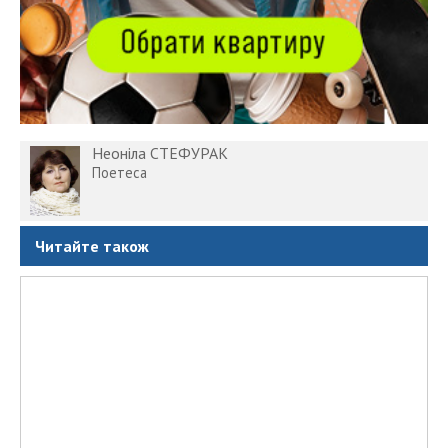
Неоніла СТЕФУРАК
Поетеса
Читайте також