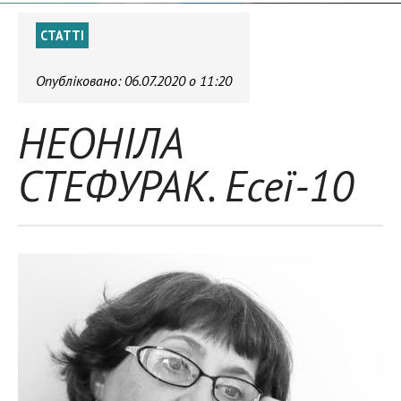
СТАТТІ
Опубліковано:
06.07.2020 о 11:20
НЕОНІЛА
СТЕФУРАК. Есеї-10