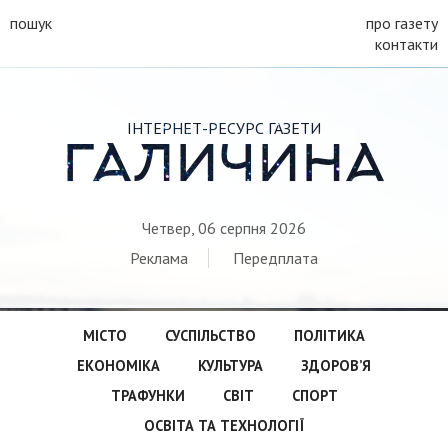
пошук
про газету
контакти
ІНТЕРНЕТ-РЕСУРС ГАЗЕТИ
ГАЛИЧИНА
Четвер, 06 серпня 2026
Реклама
Передплата
МІСТО
СУСПІЛЬСТВО
ПОЛІТИКА
ЕКОНОМІКА
КУЛЬТУРА
ЗДОРОВ’Я
ТРАФУНКИ
СВІТ
СПОРТ
ОСВІТА ТА ТЕХНОЛОГІЇ