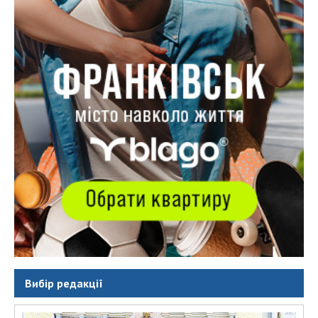
Вибір редакції