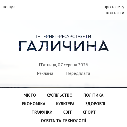
пошук
про газету
контакти
ІНТЕРНЕТ-РЕСУРС ГАЗЕТИ
ГАЛИЧИНА
П'ятниця, 07 серпня 2026
Реклама
Передплата
МІСТО
СУСПІЛЬСТВО
ПОЛІТИКА
ЕКОНОМІКА
КУЛЬТУРА
ЗДОРОВ’Я
ТРАФУНКИ
СВІТ
СПОРТ
ОСВІТА ТА ТЕХНОЛОГІЇ