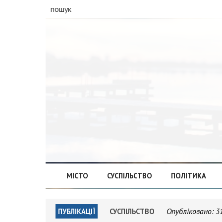
пошук
МІСТО
СУСПІЛЬСТВО
ПОЛІТИКА
Опубліковано:
3
ПУБЛІКАЦІЇ
СУСПІЛЬСТВО