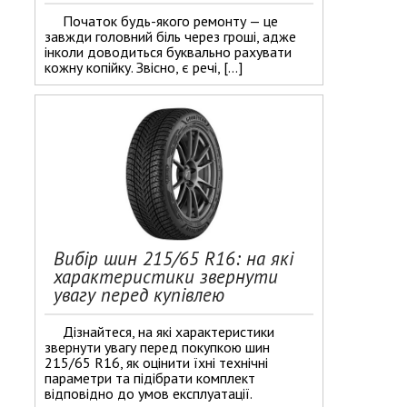
Початок будь-якого ремонту — це
завжди головний біль через гроші, адже
інколи доводиться буквально рахувати
кожну копійку. Звісно, є речі, […]
Вибір шин 215/65 R16: на які
характеристики звернути
увагу перед купівлею
Дізнайтеся, на які характеристики
звернути увагу перед покупкою шин
215/65 R16, як оцінити їхні технічні
параметри та підібрати комплект
відповідно до умов експлуатації.