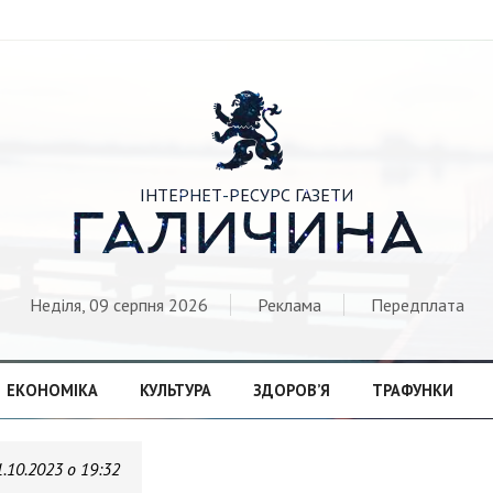

ІНТЕРНЕТ-РЕСУРС ГАЗЕТИ
ГАЛИЧИНА
Неділя, 09 серпня 2026
Реклама
Передплата
ЕКОНОМІКА
КУЛЬТУРА
ЗДОРОВ’Я
ТРАФУНКИ
1.10.2023 о 19:32