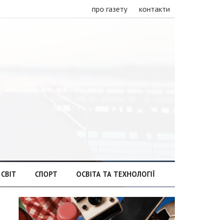
про газету
контакти
СВІТ
СПОРТ
ОСВІТА ТА ТЕХНОЛОГІЇ