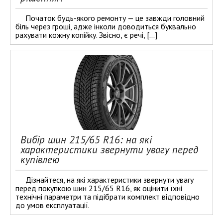
Початок будь-якого ремонту — це завжди головний
біль через гроші, адже інколи доводиться буквально
рахувати кожну копійку. Звісно, є речі, […]
Вибір шин 215/65 R16: на які
характеристики звернути увагу перед
купівлею
Дізнайтеся, на які характеристики звернути увагу
перед покупкою шин 215/65 R16, як оцінити їхні
технічні параметри та підібрати комплект відповідно
до умов експлуатації.