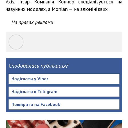
Axis, Irsap. Компанія Коннер спеціалізується на
чавунних моделях, а Monlan — на алюмінієвих.
На правах реклами
Сподобалась публікація?
Надіслати у Viber
Надіслати в Telegram
Поширити на Facebook