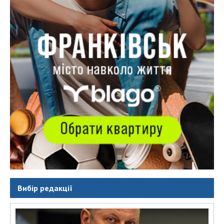
Вибір редакції