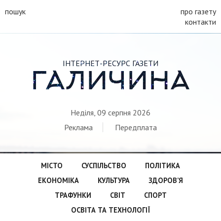
пошук
про газету
контакти
ІНТЕРНЕТ-РЕСУРС ГАЗЕТИ
ГАЛИЧИНА
Неділя, 09 серпня 2026
Реклама
Передплата
МІСТО
СУСПІЛЬСТВО
ПОЛІТИКА
ЕКОНОМІКА
КУЛЬТУРА
ЗДОРОВ’Я
ТРАФУНКИ
СВІТ
СПОРТ
ОСВІТА ТА ТЕХНОЛОГІЇ