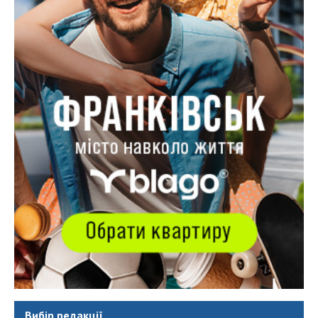
Вибір редакції