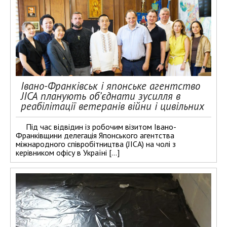
Івано-Франківськ і японське агентство
JICA планують об’єднати зусилля в
реабілітації ветеранів війни і цивільних
Під час відвідин із робочим візитом Івано-
Франківщини делегація Японського агентства
міжнародного співробітництва (JICA) на чолі з
керівником офісу в Україні […]