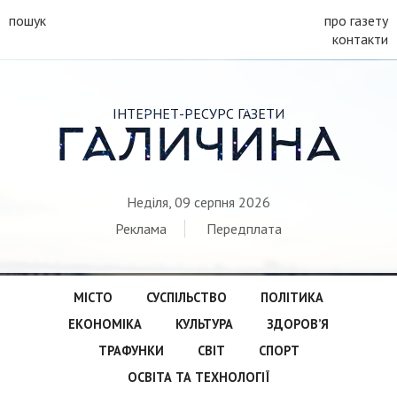
пошук
про газету
контакти
ІНТЕРНЕТ-РЕСУРС ГАЗЕТИ
ГАЛИЧИНА
Неділя, 09 серпня 2026
Реклама
Передплата
МІСТО
СУСПІЛЬСТВО
ПОЛІТИКА
ЕКОНОМІКА
КУЛЬТУРА
ЗДОРОВ’Я
ТРАФУНКИ
СВІТ
СПОРТ
ОСВІТА ТА ТЕХНОЛОГІЇ