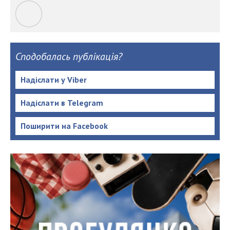
Сподобалась публікація?
Надіслати у Viber
Надіслати в Telegram
Поширити на Facebook