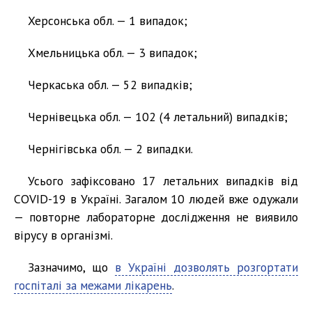
Херсонська обл. — 1 випадок;
Хмельницька обл. — 3 випадок;
Черкаська обл. — 52 випадків;
Чернівецька обл. — 102 (4 летальний) випадків;
Чернігівська обл. — 2 випадки.
Усього зафіксовано 17 летальних випадків від
COVID-19 в Україні. Загалом 10 людей вже одужали
— повторне лабораторне дослідження не виявило
вірусу в організмі.
Зазначимо, що
в Україні дозволять розгортати
госпіталі за межами лікарень
.