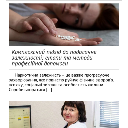
Комплексний підхід до подолання
залежності: етапи та методи
професійної допомоги
Наркотична залежність – це важке прогресуюче
захворювання, яке повністю руйнує фізичне здоров’я,
психіку, соціальні зв’язки та особистість людини.
Спроби впоратися […]