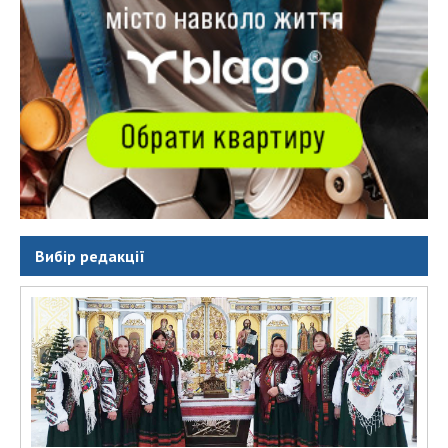
Вибір редакції