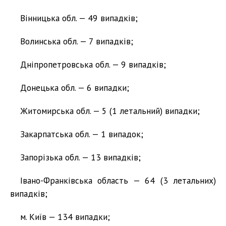
Вінницька обл. — 49 випадків;
Волинська обл. — 7 випадків;
Дніпропетровська обл. — 9 випадків;
Донецька обл. — 6 випадки;
Житомирська обл. — 5 (1 летальний) випадки;
Закарпатська обл. — 1 випадок;
Запорізька обл. — 13 випадків;
Івано-Франківська область — 64 (3 летальних)
випадків;
м. Київ — 134 випадки;