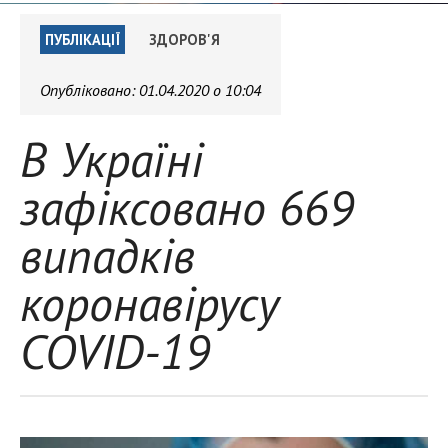
ПУБЛІКАЦІЇ
ЗДОРОВ'Я
Опубліковано:
01.04.2020 о 10:04
В Україні
зафіксовано 669
випадків
коронавірусу
COVID-19