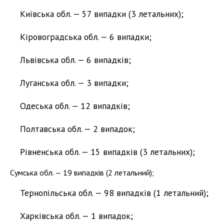
Київська обл. — 57 випадки (3 летальних);
Кіровоградська обл. — 6 випадки;
Львівська обл. — 6 випадків;
Луганська обл. — 3 випадки;
Одеська обл. — 12 випадків;
Полтавська обл. — 2 випадок;
Рівненська обл. — 15 випадків (3 летальних);
Сумська обл. — 19 випадків (2 летальний);
Тернопільська обл. — 98 випадків (1 летальний);
Харківська обл. — 1 випадок;