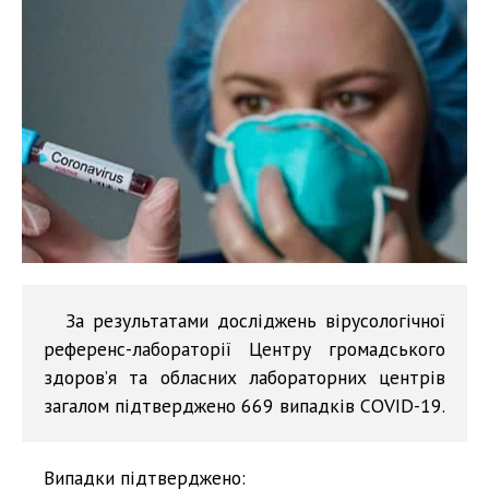
За результатами досліджень вірусологічної
референс-лабораторії Центру громадського
здоров’я та обласних лабораторних центрів
загалом підтверджено 669 випадків COVID-19.
Випадки підтверджено: