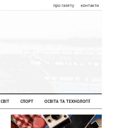
про газету
контакти
СВІТ
СПОРТ
ОСВІТА ТА ТЕХНОЛОГІЇ