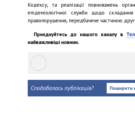
Кодексу, та реалізації повноважень орган
епідеміологічної служби щодо складання
правопорушення, передбачене частиною друг
Приєднуйтесь до нашого каналу в
Тел
найважливіші новини.
Сподобалась публікація?
Поширити 