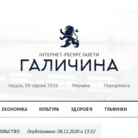

ІНТЕРНЕТ-РЕСУРС ГАЗЕТИ
ГАЛИЧИНА
Неділя, 09 серпня 2026
Реклама
Передплата
ЕКОНОМІКА
КУЛЬТУРА
ЗДОРОВ’Я
ТРАФУНКИ
Опубліковано:
06.11.2020 о 13:52
ПІЛЬСТВО