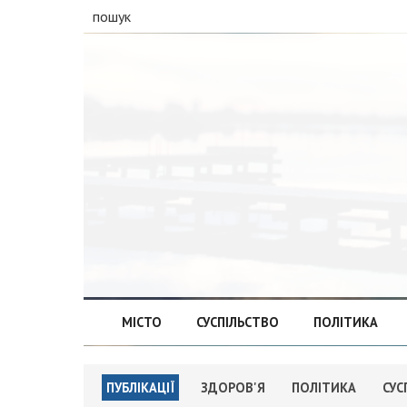
пошук
МІСТО
СУСПІЛЬСТВО
ПОЛІТИКА
ПУБЛІКАЦІЇ
ЗДОРОВ'Я
ПОЛІТИКА
СУС