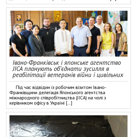
Івано-Франківськ і японське агентство
JICA планують об’єднати зусилля в
реабілітації ветеранів війни і цивільних
Під час відвідин із робочим візитом Івано-
Франківщини делегація Японського агентства
міжнародного співробітництва (JICA) на чолі з
керівником офісу в Україні […]