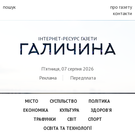
пошук
про газету
контакти
ІНТЕРНЕТ-РЕСУРС ГАЗЕТИ
ГАЛИЧИНА
П'ятниця, 07 серпня 2026
Реклама
Передплата
МІСТО
СУСПІЛЬСТВО
ПОЛІТИКА
ЕКОНОМІКА
КУЛЬТУРА
ЗДОРОВ’Я
ТРАФУНКИ
СВІТ
СПОРТ
ОСВІТА ТА ТЕХНОЛОГІЇ