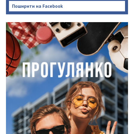
Поширити на Facebook