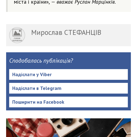
міста і країни»,
— вважає Руслан Марцінків.
Мирослав СТЕФАНЦІВ
Сподобалась публікація?
Надіслати у Viber
Надіслати в Telegram
Поширити на Facebook