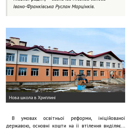
Івано-Франківська Руслан Марцінків.
Нова школа в Хриплині
В умовах освітньої реформи, ініційованої
державою, основні кошти на її втілення виділяє…