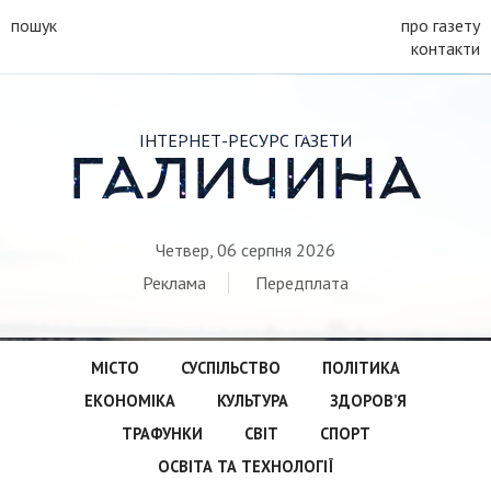
пошук
про газету
контакти
ІНТЕРНЕТ-РЕСУРС ГАЗЕТИ
ГАЛИЧИНА
Четвер, 06 серпня 2026
Реклама
Передплата
МІСТО
СУСПІЛЬСТВО
ПОЛІТИКА
ЕКОНОМІКА
КУЛЬТУРА
ЗДОРОВ’Я
ТРАФУНКИ
СВІТ
СПОРТ
ОСВІТА ТА ТЕХНОЛОГІЇ