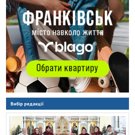
Вибір редакції