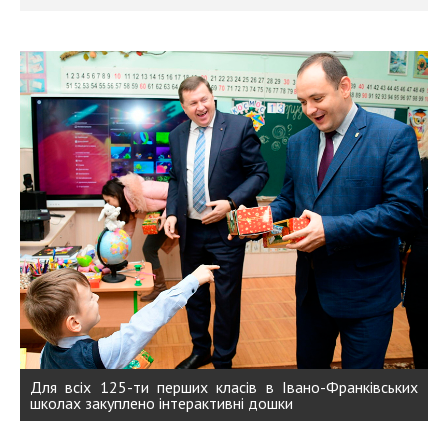
Для всіх 125-ти перших класів в Івано-Франківських
школах закуплено інтерактивні дошки