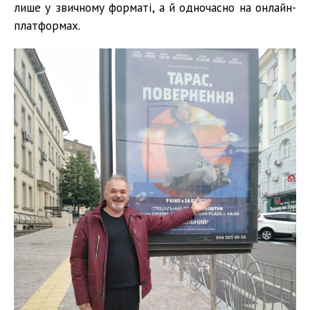
лише у звичному форматі, а й одночасно на онлайн-
платформах.