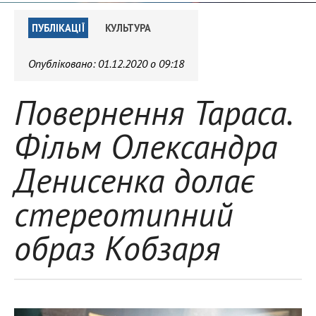
ПУБЛІКАЦІЇ
КУЛЬТУРА
Опубліковано:
01.12.2020 о 09:18
Повернення Тараса.
Фільм Олександра
Денисенка долає
стереотипний
образ Кобзаря