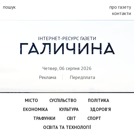
пошук
про газету
контакти
ІНТЕРНЕТ-РЕСУРС ГАЗЕТИ
ГАЛИЧИНА
Четвер, 06 серпня 2026
Реклама
Передплата
МІСТО
СУСПІЛЬСТВО
ПОЛІТИКА
ЕКОНОМІКА
КУЛЬТУРА
ЗДОРОВ’Я
ТРАФУНКИ
СВІТ
СПОРТ
ОСВІТА ТА ТЕХНОЛОГІЇ