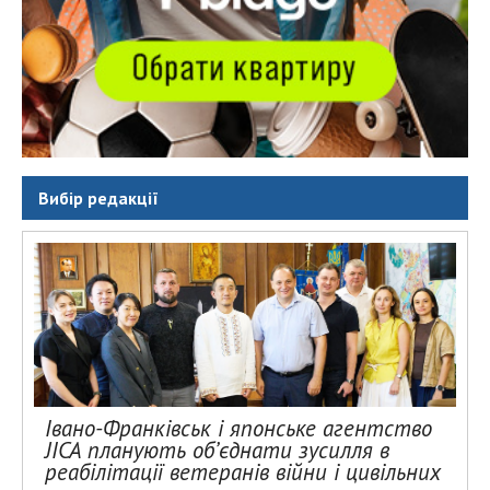
Вибір редакції
Івано-Франківськ і японське агентство
JICA планують об’єднати зусилля в
реабілітації ветеранів війни і цивільних