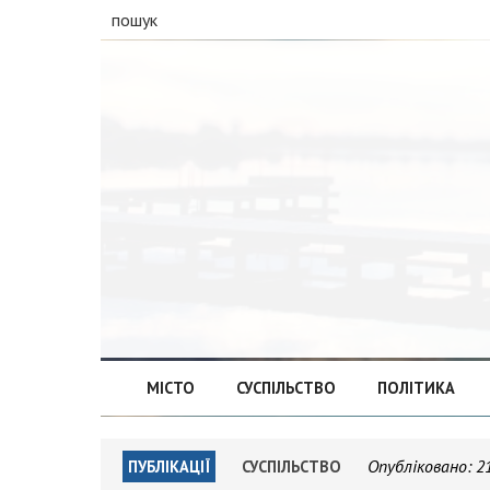
пошук
МІСТО
СУСПІЛЬСТВО
ПОЛІТИКА
Опубліковано:
2
ПУБЛІКАЦІЇ
СУСПІЛЬСТВО