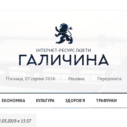

ІНТЕРНЕТ-РЕСУРС ГАЗЕТИ
ГАЛИЧИНА
П'ятниця, 07 серпня 2026
Реклама
Передплата
ЕКОНОМІКА
КУЛЬТУРА
ЗДОРОВ’Я
ТРАФУНКИ
1.03.2019 о 15:37