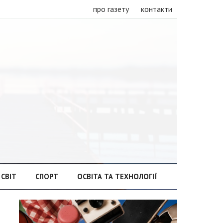
про газету
контакти
СВІТ
СПОРТ
ОСВІТА ТА ТЕХНОЛОГІЇ