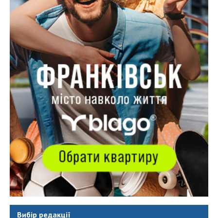
Вибір редакції