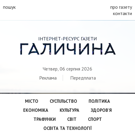
пошук
про газету
контакти
ІНТЕРНЕТ-РЕСУРС ГАЗЕТИ
ГАЛИЧИНА
Четвер, 06 серпня 2026
Реклама
Передплата
МІСТО
СУСПІЛЬСТВО
ПОЛІТИКА
ЕКОНОМІКА
КУЛЬТУРА
ЗДОРОВ’Я
ТРАФУНКИ
СВІТ
СПОРТ
ОСВІТА ТА ТЕХНОЛОГІЇ