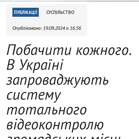
ПУБЛІКАЦІЇ
СУСПІЛЬСТВО
Опубліковано:
19.09.2024 о 16:56
Побачити кожного.
В Україні
запроваджують
систему
тотального
відеоконтролю
громадських місць