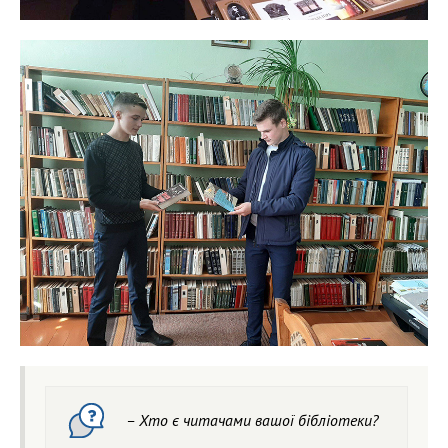
– Хто є читачами вашої бібліотеки?