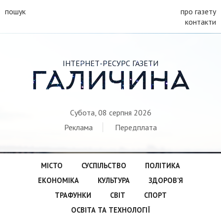
пошук
про газету
контакти
ІНТЕРНЕТ-РЕСУРС ГАЗЕТИ
ГАЛИЧИНА
Субота, 08 серпня 2026
Реклама
Передплата
МІСТО
СУСПІЛЬСТВО
ПОЛІТИКА
ЕКОНОМІКА
КУЛЬТУРА
ЗДОРОВ’Я
ТРАФУНКИ
СВІТ
СПОРТ
ОСВІТА ТА ТЕХНОЛОГІЇ