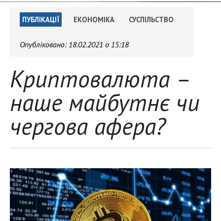
ПУБЛІКАЦІЇ
ЕКОНОМІКА
СУСПІЛЬСТВО
Опубліковано:
18.02.2021 о 15:18
Криптовалюта –
наше майбутнє чи
чергова афера?