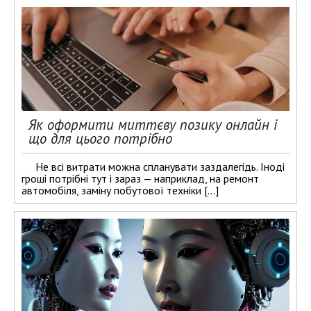
Як оформити миттєву позику онлайн і
що для цього потрібно
Не всі витрати можна спланувати заздалегідь. Іноді
гроші потрібні тут і зараз — наприклад, на ремонт
автомобіля, заміну побутової техніки […]