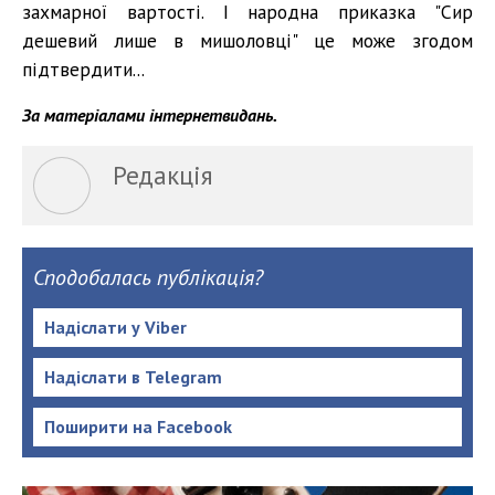
захмарної вартості. І народна приказка "Сир
дешевий лише в мишоловці" це може згодом
підтвердити...
За матеріалами інтернетвидань.
Редакція
Сподобалась публікація?
Надіслати у Viber
Надіслати в Telegram
Поширити на Facebook