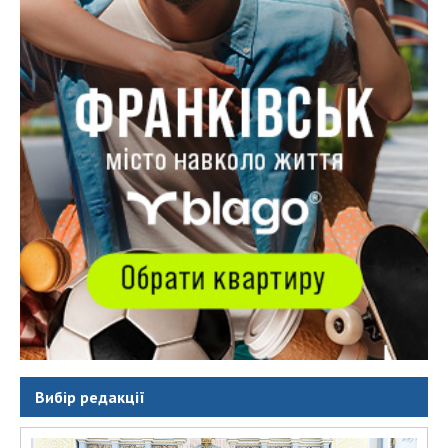
Вибір редакції