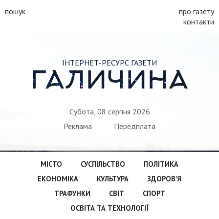
пошук
про газету
контакти
ІНТЕРНЕТ-РЕСУРС ГАЗЕТИ
ГАЛИЧИНА
Субота, 08 серпня 2026
Реклама
Передплата
МІСТО
СУСПІЛЬСТВО
ПОЛІТИКА
ЕКОНОМІКА
КУЛЬТУРА
ЗДОРОВ’Я
ТРАФУНКИ
СВІТ
СПОРТ
ОСВІТА ТА ТЕХНОЛОГІЇ