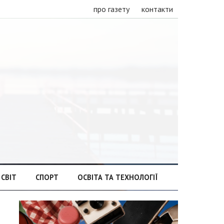
про газету
контакти
СВІТ
СПОРТ
ОСВІТА ТА ТЕХНОЛОГІЇ