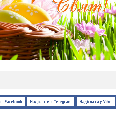
на Facebook
Надіслати в Telegram
Надіслати у Viber