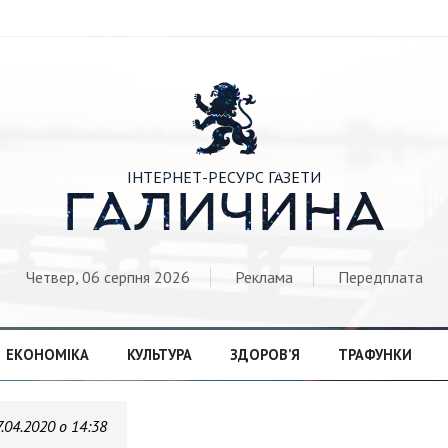

ІНТЕРНЕТ-РЕСУРС ГАЗЕТИ
ГАЛИЧИНА
Четвер, 06 серпня 2026
Реклама
Передплата
ЕКОНОМІКА
КУЛЬТУРА
ЗДОРОВ’Я
ТРАФУНКИ
7.04.2020 о 14:38