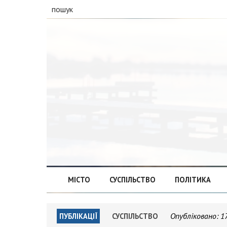
пошук
МІСТО
СУСПІЛЬСТВО
ПОЛІТИКА
Опубліковано:
1
ПУБЛІКАЦІЇ
СУСПІЛЬСТВО