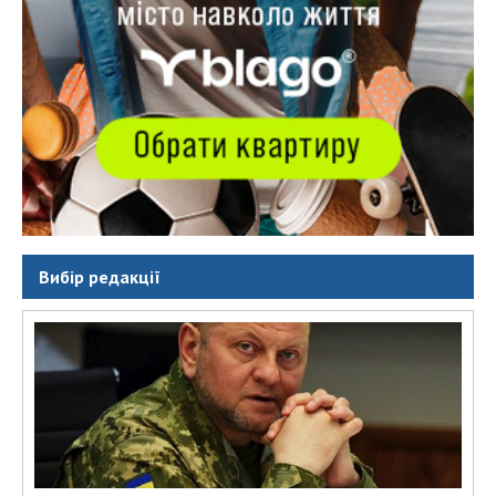
Вибір редакції