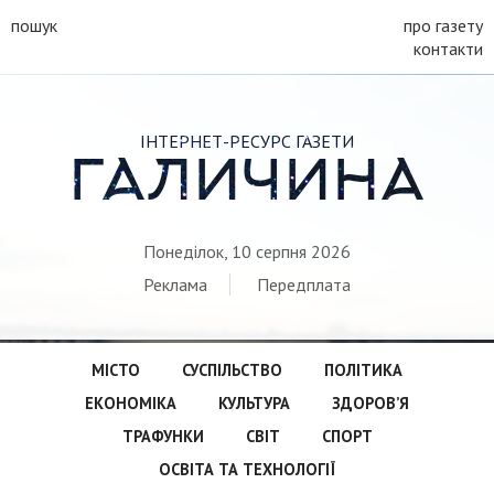
пошук
про газету
контакти
ІНТЕРНЕТ-РЕСУРС ГАЗЕТИ
ГАЛИЧИНА
Понеділок, 10 серпня 2026
Реклама
Передплата
МІСТО
СУСПІЛЬСТВО
ПОЛІТИКА
ЕКОНОМІКА
КУЛЬТУРА
ЗДОРОВ’Я
ТРАФУНКИ
СВІТ
СПОРТ
ОСВІТА ТА ТЕХНОЛОГІЇ