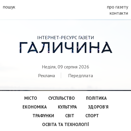
пошук
про газету
контакти
ІНТЕРНЕТ-РЕСУРС ГАЗЕТИ
ГАЛИЧИНА
Неділя, 09 серпня 2026
Реклама
Передплата
МІСТО
СУСПІЛЬСТВО
ПОЛІТИКА
ЕКОНОМІКА
КУЛЬТУРА
ЗДОРОВ’Я
ТРАФУНКИ
СВІТ
СПОРТ
ОСВІТА ТА ТЕХНОЛОГІЇ