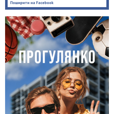
Поширити на Facebook