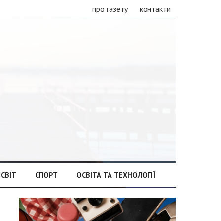
про газету
контакти
СВІТ
СПОРТ
ОСВІТА ТА ТЕХНОЛОГІЇ