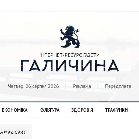

ІНТЕРНЕТ-РЕСУРС ГАЗЕТИ
ГАЛИЧИНА
Четвер, 06 серпня 2026
Реклама
Передплата
ЕКОНОМІКА
КУЛЬТУРА
ЗДОРОВ’Я
ТРАФУНКИ
.2019 о 09:41