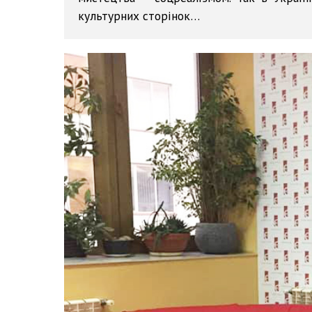
культурних сторінок…