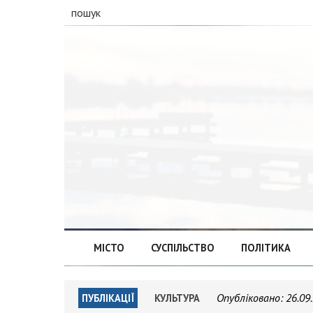
пошук
МІСТО
СУСПІЛЬСТВО
ПОЛІТИКА
Опубліковано:
26.09
ПУБЛІКАЦІЇ
КУЛЬТУРА