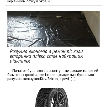
керівником офісу в Україні […]
Розумна економія в ремонті: коли
вторинна плівка стає найкращим
рішенням
Початок будь-якого ремонту — це завжди головний
біль через гроші, адже інколи доводиться буквально
рахувати кожну копійку. Звісно, є речі, […]