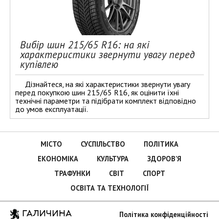
Вибір шин 215/65 R16: на які
характеристики звернути увагу перед
купівлею
Дізнайтеся, на які характеристики звернути увагу
перед покупкою шин 215/65 R16, як оцінити їхні
технічні параметри та підібрати комплект відповідно
до умов експлуатації.
МІСТО
СУСПІЛЬСТВО
ПОЛІТИКА
ЕКОНОМІКА
КУЛЬТУРА
ЗДОРОВ’Я
ТРАФУНКИ
СВІТ
СПОРТ
ОСВІТА ТА ТЕХНОЛОГІЇ
ГАЛИЧИНА
Політика конфіденційності