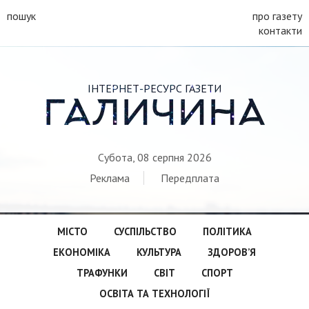
пошук
про газету
контакти
ІНТЕРНЕТ-РЕСУРС ГАЗЕТИ
ГАЛИЧИНА
Субота, 08 серпня 2026
Реклама
Передплата
МІСТО
СУСПІЛЬСТВО
ПОЛІТИКА
ЕКОНОМІКА
КУЛЬТУРА
ЗДОРОВ’Я
ТРАФУНКИ
СВІТ
СПОРТ
ОСВІТА ТА ТЕХНОЛОГІЇ