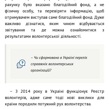
рахунку було вказано благодійний фонд, а не
фізичну особу, та перевіряти інформацію, щоб
отримувачем виступав саме благодійний фонд. Дуже
важливо дізнатися, яким чином відбувається
звітування та де можна ознайомитися з
результатами волонтерської діяльності.
– Чи сформовано в Україні перелік
справжніх волонтерських
організацій?
– З 2014 року в Україні функціонує Реєстр
волонтерів, адже саме тоді нові виклики для
країни породили потужний рух волонтерства.