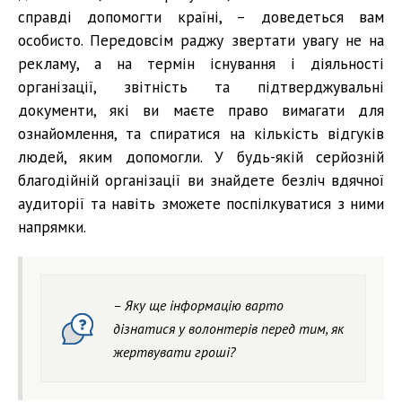
справді допомогти країні, – доведеться вам
особисто. Передовсім раджу звертати увагу не на
рекламу, а на термін існування і діяльності
організації, звітність та підтверджувальні
документи, які ви маєте право вимагати для
ознайомлення, та спиратися на кількість відгуків
людей, яким допомогли. У будь-якій серйозній
благодійній організації ви знайдете безліч вдячної
аудиторії та навіть зможете поспілкуватися з ними
напрямки.
– Яку ще інформацію варто
дізнатися у волонтерів перед тим, як
жертвувати гроші?