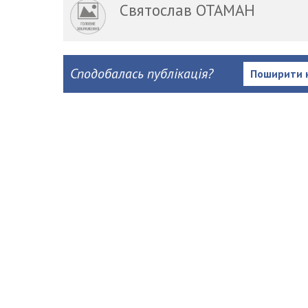
Святослав ОТАМАН
Сподобалась публікація?
Поширити 