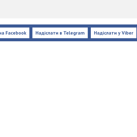
на Facebook
Надіслати в Telegram
Надіслати у Viber