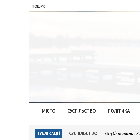
пошук
МІСТО
СУСПІЛЬСТВО
ПОЛІТИКА
Опубліковано:
2
ПУБЛІКАЦІЇ
СУСПІЛЬСТВО