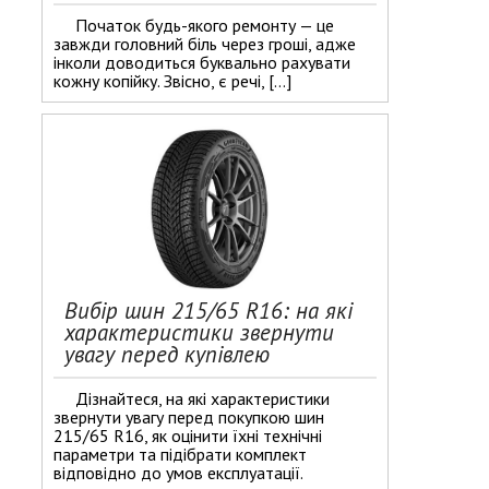
Початок будь-якого ремонту — це
завжди головний біль через гроші, адже
інколи доводиться буквально рахувати
кожну копійку. Звісно, є речі, […]
Вибір шин 215/65 R16: на які
характеристики звернути
увагу перед купівлею
Дізнайтеся, на які характеристики
звернути увагу перед покупкою шин
215/65 R16, як оцінити їхні технічні
параметри та підібрати комплект
відповідно до умов експлуатації.