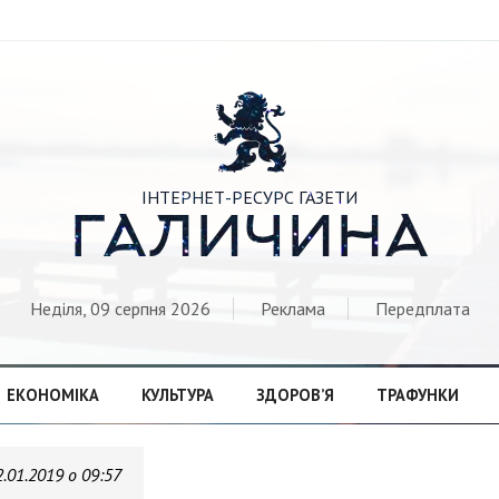

ІНТЕРНЕТ-РЕСУРС ГАЗЕТИ
ГАЛИЧИНА
Неділя, 09 серпня 2026
Реклама
Передплата
ЕКОНОМІКА
КУЛЬТУРА
ЗДОРОВ’Я
ТРАФУНКИ
2.01.2019 о 09:57