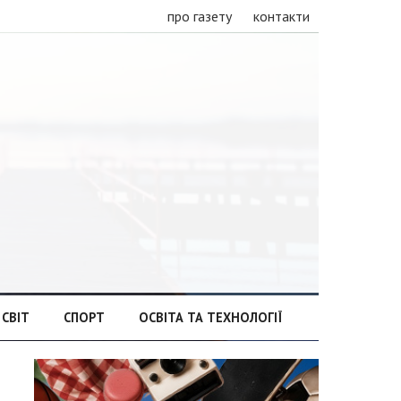
про газету
контакти
СВІТ
СПОРТ
ОСВІТА ТА ТЕХНОЛОГІЇ