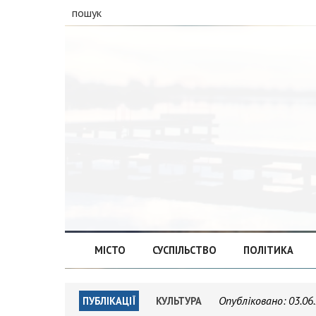
пошук
МІСТО
СУСПІЛЬСТВО
ПОЛІТИКА
Опубліковано:
03.06
ПУБЛІКАЦІЇ
КУЛЬТУРА