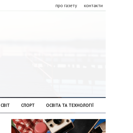
про газету
контакти
СВІТ
СПОРТ
ОСВІТА ТА ТЕХНОЛОГІЇ