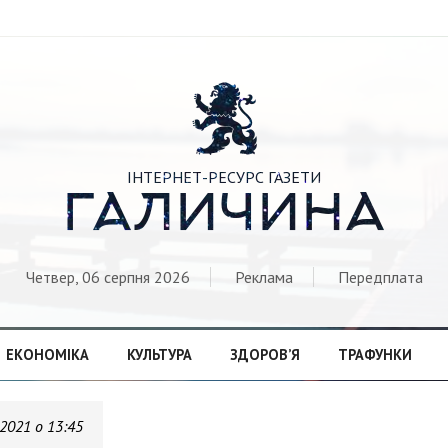

ІНТЕРНЕТ-РЕСУРС ГАЗЕТИ
ГАЛИЧИНА
Четвер, 06 серпня 2026
Реклама
Передплата
ЕКОНОМІКА
КУЛЬТУРА
ЗДОРОВ’Я
ТРАФУНКИ
.2021 о 13:45