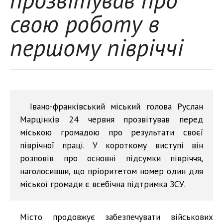
свою роботу в
першому півріччі
Івано-франківський міський голова Руслан
Марцінків 24 червня прозвітував перед
міською громадою про результати своєї
піврічної праці. У короткому виступі він
розповів про основні підсумки півріччя,
наголосивши, що пріоритетом номер один для
міської громади є всебічна підтримка ЗСУ.
Місто продовжує забезпечувати військових