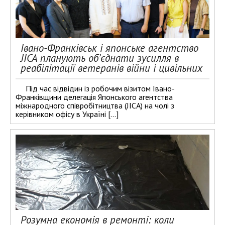
Івано-Франківськ і японське агентство
JICA планують об’єднати зусилля в
реабілітації ветеранів війни і цивільних
Під час відвідин із робочим візитом Івано-
Франківщини делегація Японського агентства
міжнародного співробітництва (JICA) на чолі з
керівником офісу в Україні […]
Розумна економія в ремонті: коли