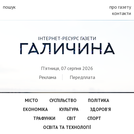
пошук
про газету
контакти
ІНТЕРНЕТ-РЕСУРС ГАЗЕТИ
ГАЛИЧИНА
П'ятниця, 07 серпня 2026
Реклама
Передплата
МІСТО
СУСПІЛЬСТВО
ПОЛІТИКА
ЕКОНОМІКА
КУЛЬТУРА
ЗДОРОВ’Я
ТРАФУНКИ
СВІТ
СПОРТ
ОСВІТА ТА ТЕХНОЛОГІЇ