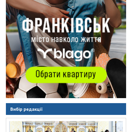
Вибір редакції