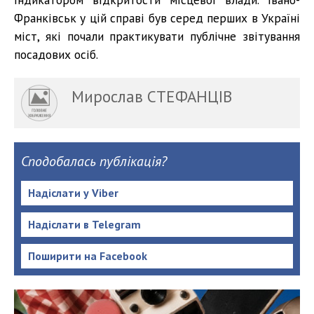
Франківськ у цій справі був серед перших в Україні
міст, які почали практикувати публічне звітування
посадових осіб.
Мирослав СТЕФАНЦІВ
Сподобалась публікація?
Надіслати у Viber
Надіслати в Telegram
Поширити на Facebook