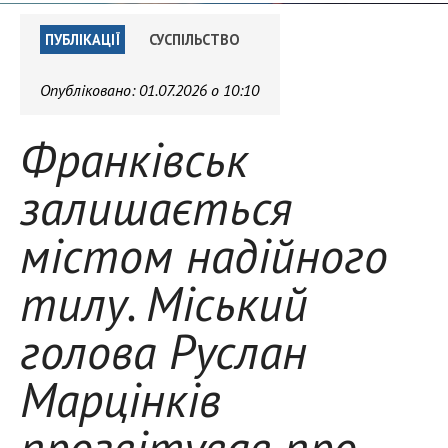
ПУБЛІКАЦІЇ
СУСПІЛЬСТВО
Опубліковано:
01.07.2026 о 10:10
Франківськ
залишається
містом надійного
тилу. Міський
голова Руслан
Марцінків
прозвітував про