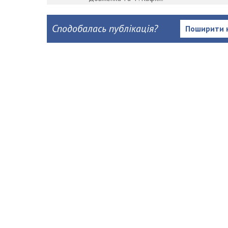
Сподобалась публікація?
Поширити 