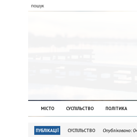
пошук
МІСТО
СУСПІЛЬСТВО
ПОЛІТИКА
Опубліковано:
0
ПУБЛІКАЦІЇ
СУСПІЛЬСТВО