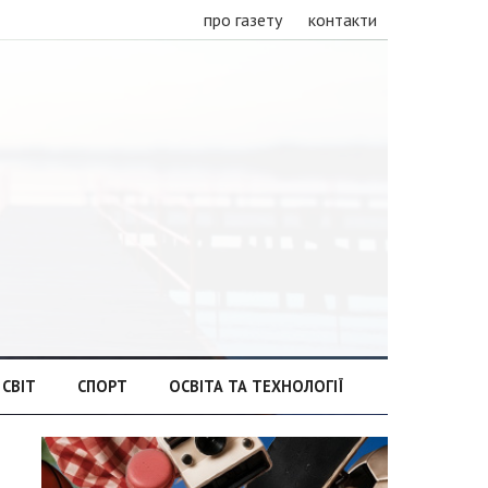
про газету
контакти
СВІТ
СПОРТ
ОСВІТА ТА ТЕХНОЛОГІЇ