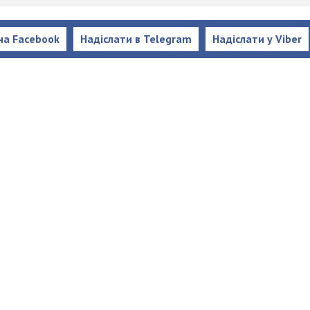
на Facebook
Надіслати в Telegram
Надіслати у Viber