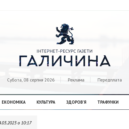

ІНТЕРНЕТ-РЕСУРС ГАЗЕТИ
ГАЛИЧИНА
Субота, 08 серпня 2026
Реклама
Передплата
ЕКОНОМІКА
КУЛЬТУРА
ЗДОРОВ’Я
ТРАФУНКИ
4.03.2023 о 10:17