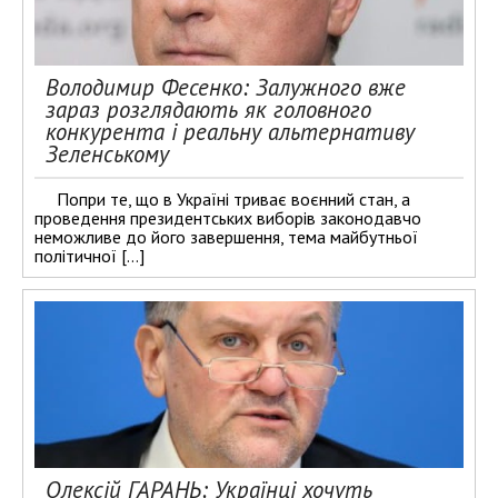
Володимир Фесенко: Залужного вже
зараз розглядають як головного
конкурента і реальну альтернативу
Зеленському
Попри те, що в Україні триває воєнний стан, а
проведення президентських виборів законодавчо
неможливе до його завершення, тема майбутньої
політичної […]
Олексій ГАРАНЬ: Українці хочуть