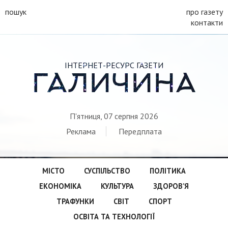
пошук
про газету
контакти
ІНТЕРНЕТ-РЕСУРС ГАЗЕТИ
ГАЛИЧИНА
П'ятниця, 07 серпня 2026
Реклама
Передплата
МІСТО
СУСПІЛЬСТВО
ПОЛІТИКА
ЕКОНОМІКА
КУЛЬТУРА
ЗДОРОВ’Я
ТРАФУНКИ
СВІТ
СПОРТ
ОСВІТА ТА ТЕХНОЛОГІЇ