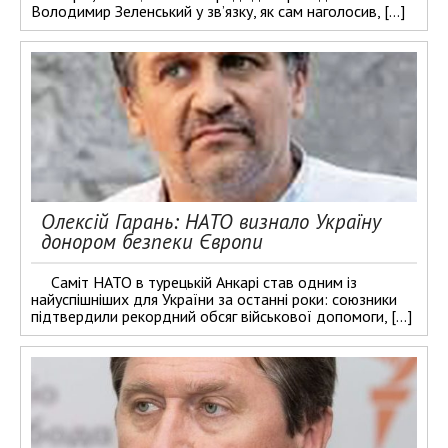
Володимир Зеленський у зв’язку, як сам наголосив, […]
Олексій Гарань: НАТО визнало Україну
донором безпеки Європи
Саміт НАТО в турецькій Анкарі став одним із
найуспішніших для України за останні роки: союзники
підтвердили рекордний обсяг військової допомоги, […]