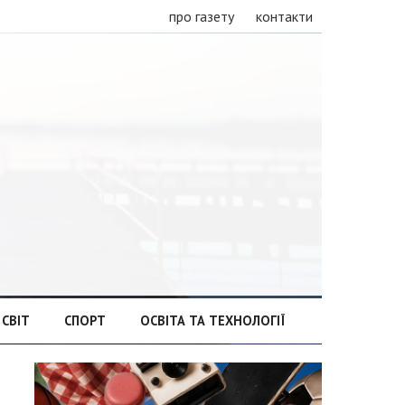
про газету
контакти
СВІТ
СПОРТ
ОСВІТА ТА ТЕХНОЛОГІЇ