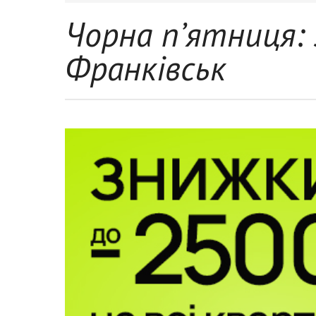
Чорна п’ятниця:
Франківськ