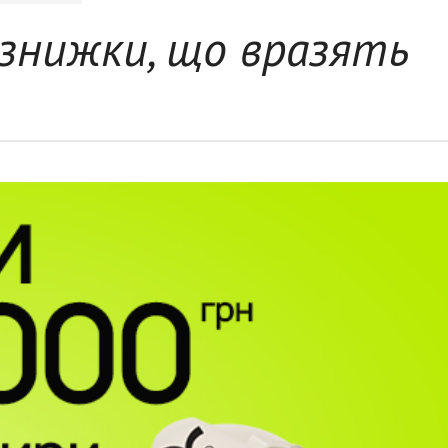
 знижки, що вразять