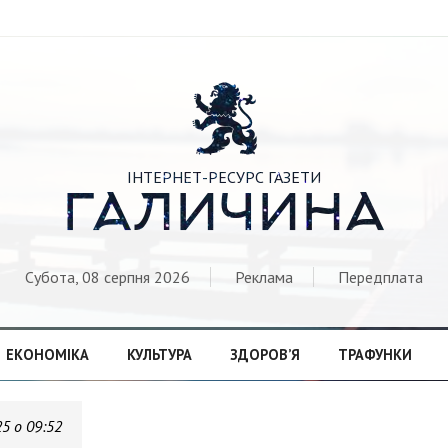

ІНТЕРНЕТ-РЕСУРС ГАЗЕТИ
ГАЛИЧИНА
Субота, 08 серпня 2026
Реклама
Передплата
ЕКОНОМІКА
КУЛЬТУРА
ЗДОРОВ’Я
ТРАФУНКИ
25 о 09:52