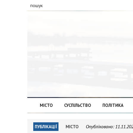
пошук
МІСТО
СУСПІЛЬСТВО
ПОЛІТИКА
Опубліковано:
11.11.20
ПУБЛІКАЦІЇ
МІСТО