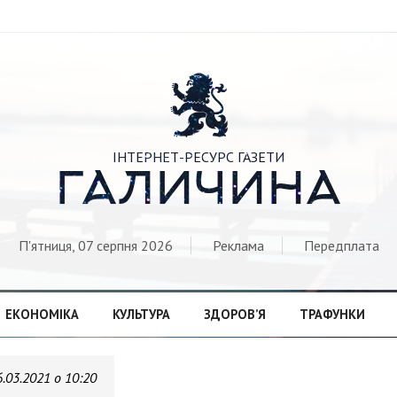

ІНТЕРНЕТ-РЕСУРС ГАЗЕТИ
ГАЛИЧИНА
П'ятниця, 07 серпня 2026
Реклама
Передплата
ЕКОНОМІКА
КУЛЬТУРА
ЗДОРОВ’Я
ТРАФУНКИ
6.03.2021 о 10:20