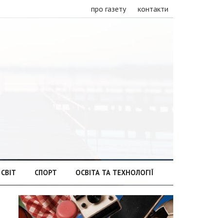
про газету
контакти
СВІТ
СПОРТ
ОСВІТА ТА ТЕХНОЛОГІЇ