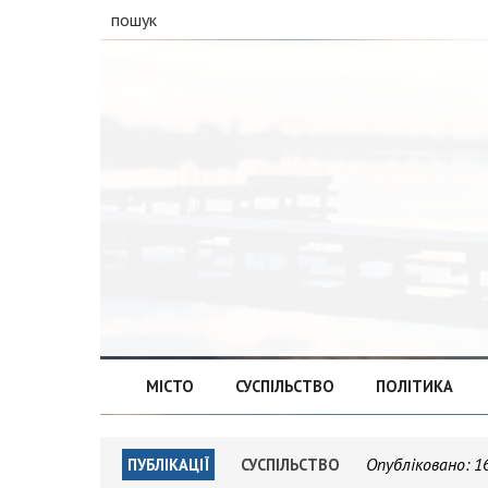
пошук
МІСТО
СУСПІЛЬСТВО
ПОЛІТИКА
Опубліковано:
1
ПУБЛІКАЦІЇ
СУСПІЛЬСТВО