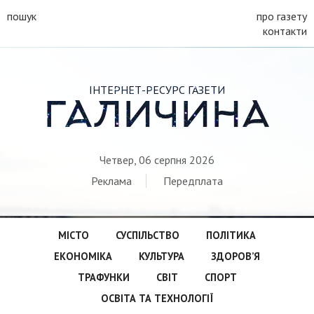
пошук
про газету
контакти
ІНТЕРНЕТ-РЕСУРС ГАЗЕТИ
ГАЛИЧИНА
Четвер, 06 серпня 2026
Реклама
Передплата
МІСТО
СУСПІЛЬСТВО
ПОЛІТИКА
ЕКОНОМІКА
КУЛЬТУРА
ЗДОРОВ’Я
ТРАФУНКИ
СВІТ
СПОРТ
ОСВІТА ТА ТЕХНОЛОГІЇ