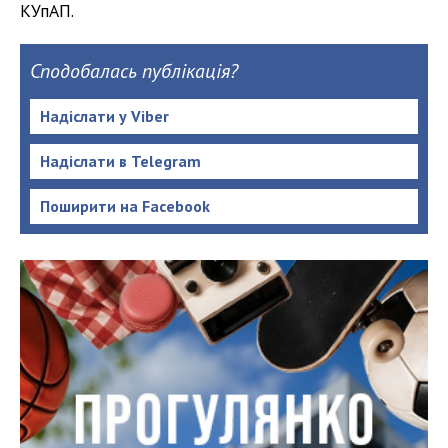
КУпАП.
Сподобалась публікація?
Надіслати у Viber
Надіслати в Telegram
Поширити на Facebook