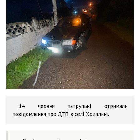
14 червня патрульні отримали
повідомлення про ДТП в селі Хриплині.