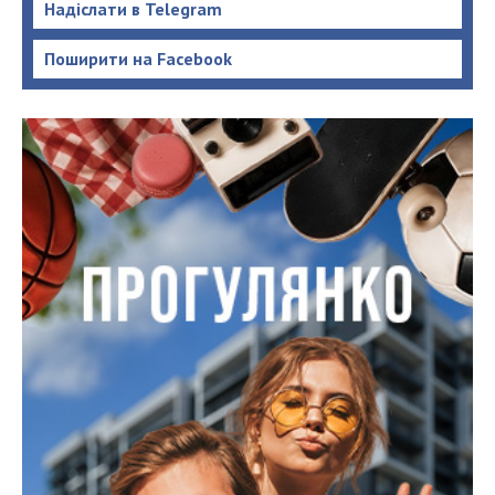
Надіслати в Telegram
Поширити на Facebook