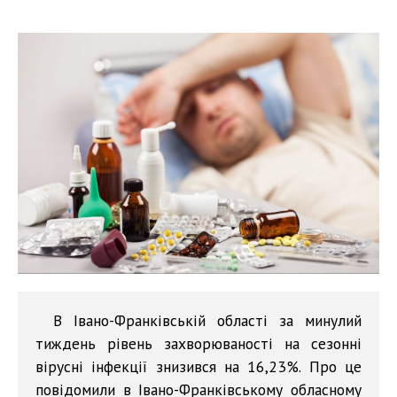
В Івано-Франківській області за минулий
тиждень рівень захворюваності на сезонні
вірусні інфекції знизився на 16,23%. Про це
повідомили в Івано-Франківському обласному