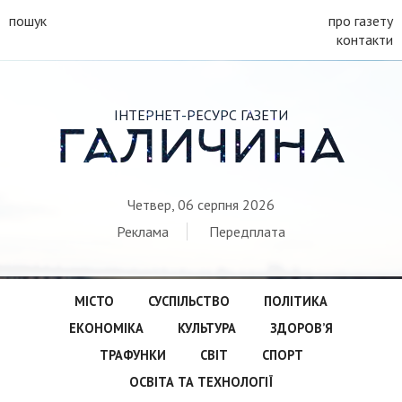
пошук
про газету
контакти
ІНТЕРНЕТ-РЕСУРС ГАЗЕТИ
ГАЛИЧИНА
Четвер, 06 серпня 2026
Реклама
Передплата
МІСТО
СУСПІЛЬСТВО
ПОЛІТИКА
ЕКОНОМІКА
КУЛЬТУРА
ЗДОРОВ’Я
ТРАФУНКИ
СВІТ
СПОРТ
ОСВІТА ТА ТЕХНОЛОГІЇ