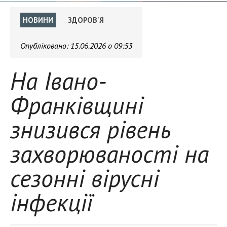
НОВИНИ
ЗДОРОВ'Я
Опубліковано:
15.06.2026 о 09:53
На Івано-
Франківщині
знизився рівень
захворюваності на
сезонні вірусні
інфекції