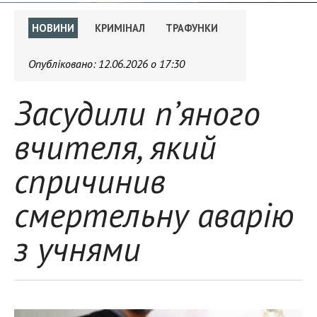
НОВИНИ
КРИМІНАЛ
ТРАФУНКИ
Опубліковано:
12.06.2026 о 17:30
Засудили п’яного
вчителя, який
спричинив
смертельну аварію
з учнями