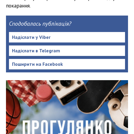
покарання.
Сподобалась публікація?
Надіслати у Viber
Надіслати в Telegram
Поширити на Facebook