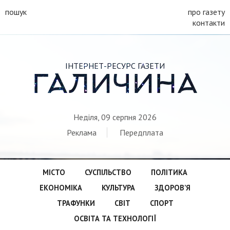
пошук
про газету
контакти
ІНТЕРНЕТ-РЕСУРС ГАЗЕТИ
ГАЛИЧИНА
Неділя, 09 серпня 2026
Реклама
Передплата
МІСТО
СУСПІЛЬСТВО
ПОЛІТИКА
ЕКОНОМІКА
КУЛЬТУРА
ЗДОРОВ’Я
ТРАФУНКИ
СВІТ
СПОРТ
ОСВІТА ТА ТЕХНОЛОГІЇ