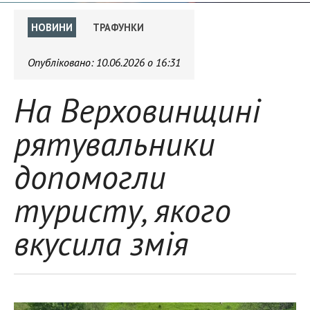
НОВИНИ
ТРАФУНКИ
Опубліковано:
10.06.2026 о 16:31
На Верховинщині
рятувальники
допомогли
туристу, якого
вкусила змія