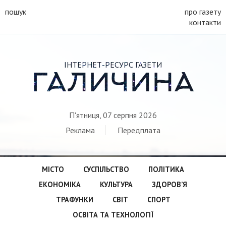
пошук
про газету
контакти
ІНТЕРНЕТ-РЕСУРС ГАЗЕТИ
ГАЛИЧИНА
П'ятниця, 07 серпня 2026
Реклама
Передплата
МІСТО
СУСПІЛЬСТВО
ПОЛІТИКА
ЕКОНОМІКА
КУЛЬТУРА
ЗДОРОВ’Я
ТРАФУНКИ
СВІТ
СПОРТ
ОСВІТА ТА ТЕХНОЛОГІЇ