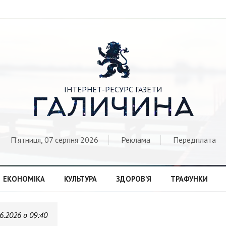

ІНТЕРНЕТ-РЕСУРС ГАЗЕТИ
ГАЛИЧИНА
П'ятниця, 07 серпня 2026
Реклама
Передплата
ЕКОНОМІКА
КУЛЬТУРА
ЗДОРОВ’Я
ТРАФУНКИ
6.2026 о 09:40