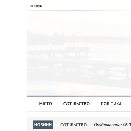
пошук
МІСТО
СУСПІЛЬСТВО
ПОЛІТИКА
Опубліковано:
06.0
НОВИНИ
СУСПІЛЬСТВО