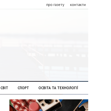
про газету
контакти
СВІТ
СПОРТ
ОСВІТА ТА ТЕХНОЛОГІЇ