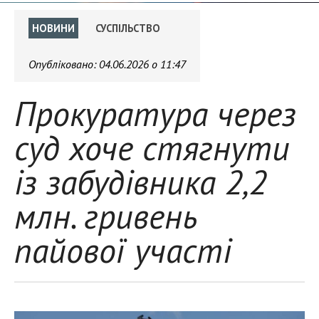
НОВИНИ
СУСПІЛЬСТВО
Опубліковано:
04.06.2026 о 11:47
Прокуратура через
суд хоче стягнути
із забудівника 2,2
млн. гривень
пайової участі