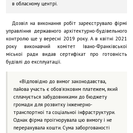
в обласному центрі.
Дозвіл на виконання робіт зареєструвало фірмі
управління державного архітектурно-будівельного
контролю ще у вересні 2019 року. А в квітні 2021
року виконавчий комітет Івано-Франківської
міської ради видав сертифікат про готовність
будівлі до експлуатації.
«Відповідно до вимог законодавства,
пайова участь є обов’язковим платежем, який
сплачується забудовниками до бюджету
громади для розвитку інженерно-
транспортної та соціальної інфраструктури.
Однак фірма проігнорувала цю вимогу і не
перерахувала кошти. Сума заборгованості