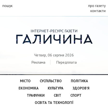
пошук
про газету
контакти
ІНТЕРНЕТ-РЕСУРС ГАЗЕТИ
ГАЛИЧИНА
Четвер, 06 серпня 2026
Реклама
Передплата
МІСТО
СУСПІЛЬСТВО
ПОЛІТИКА
ЕКОНОМІКА
КУЛЬТУРА
ЗДОРОВ’Я
ТРАФУНКИ
СВІТ
СПОРТ
ОСВІТА ТА ТЕХНОЛОГІЇ