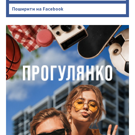
Поширити на Facebook