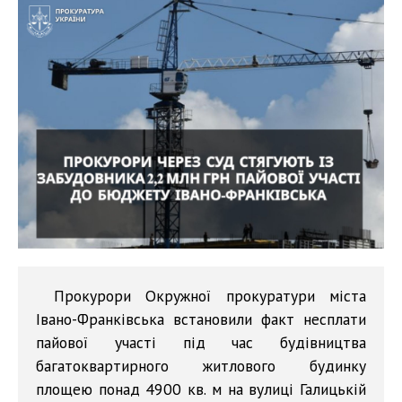
Прокурори Окружної прокуратури міста
Івано-Франківська встановили факт несплати
пайової участі під час будівництва
багатоквартирного житлового будинку
площею понад 4900 кв. м на вулиці Галицькій