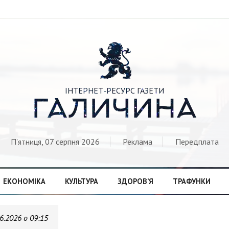

ІНТЕРНЕТ-РЕСУРС ГАЗЕТИ
ГАЛИЧИНА
П'ятниця, 07 серпня 2026
Реклама
Передплата
ЕКОНОМІКА
КУЛЬТУРА
ЗДОРОВ’Я
ТРАФУНКИ
6.2026 о 09:15