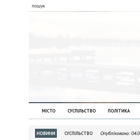
пошук
МІСТО
СУСПІЛЬСТВО
ПОЛІТИКА
Опубліковано:
04.0
НОВИНИ
СУСПІЛЬСТВО