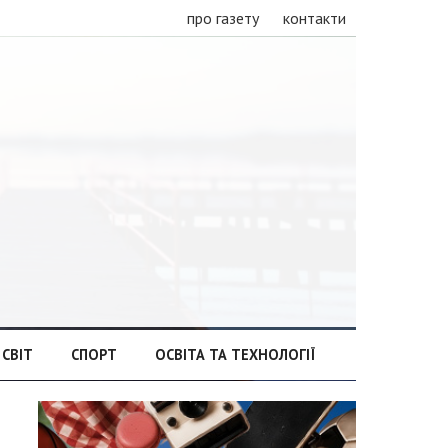
про газету
контакти
СВІТ
СПОРТ
ОСВІТА ТА ТЕХНОЛОГІЇ