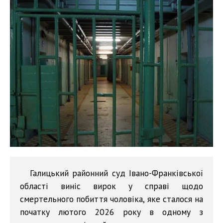
Галицький районний суд Івано-Франківської
області виніс вирок у справі щодо
смертельного побиття чоловіка, яке сталося на
початку лютого 2026 року в одному з