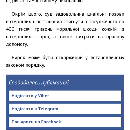
підлягає самостійному виконанню.
Окрім цього, суд задовольнив цивільні позови
потерпілих і постановив стягнути з засудженого по
400 тисяч гривень моральної шкоди кожній із
потерпілих сторін, а також витрати на правову
допомогу.
Вирок може бути оскаржений у встановленому
законом порядку.
Сподобалась публікація?
Надіслати у Viber
Надіслати в Telegram
Поширити на Facebook