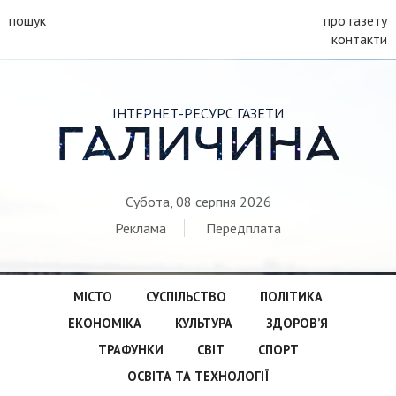
пошук
про газету
контакти
ІНТЕРНЕТ-РЕСУРС ГАЗЕТИ
ГАЛИЧИНА
Субота, 08 серпня 2026
Реклама
Передплата
МІСТО
СУСПІЛЬСТВО
ПОЛІТИКА
ЕКОНОМІКА
КУЛЬТУРА
ЗДОРОВ’Я
ТРАФУНКИ
СВІТ
СПОРТ
ОСВІТА ТА ТЕХНОЛОГІЇ