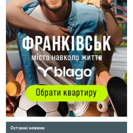
Останні новини