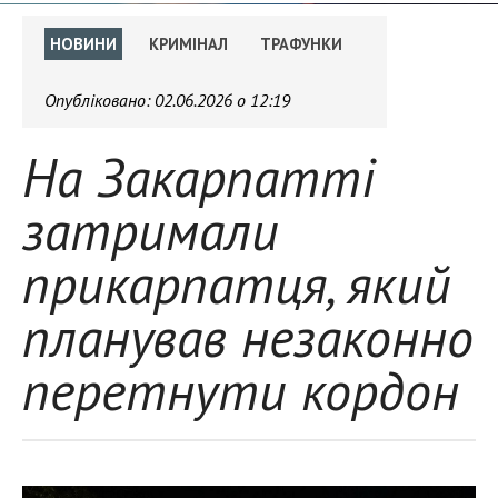
НОВИНИ
КРИМІНАЛ
ТРАФУНКИ
Опубліковано:
02.06.2026 о 12:19
На Закарпатті
затримали
прикарпатця, який
планував незаконно
перетнути кордон