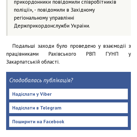
прикордонники повідомили співробітників
поліції», - повідомили в Західному
регіональному управлінні
Держприкордонслужби України.
Подальші заходи було проведено у взаємодії з
працівниками Рахівського РВП ГУНП у
Закарпатській області.
Сподобалась публікація?
Надіслати у Viber
Надіслати в Telegram
Поширити на Facebook