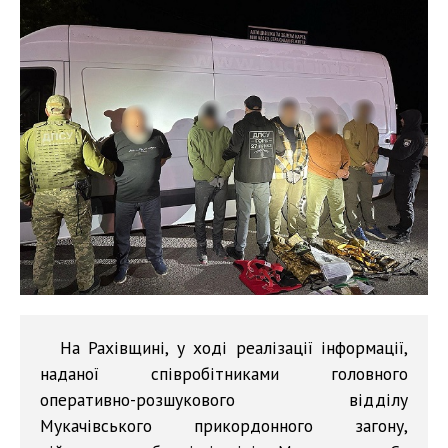
На Рахівщині, у ході реалізації інформації,
наданої співробітниками головного
оперативно-розшукового відділу
Мукачівського прикордонного загону,