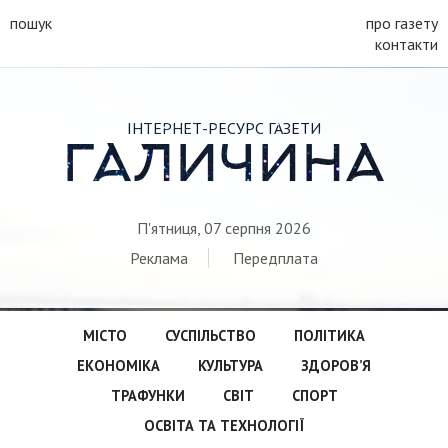
пошук
про газету
контакти
ІНТЕРНЕТ-РЕСУРС ГАЗЕТИ
ГАЛИЧИНА
П'ятниця, 07 серпня 2026
Реклама
Передплата
МІСТО
СУСПІЛЬСТВО
ПОЛІТИКА
ЕКОНОМІКА
КУЛЬТУРА
ЗДОРОВ’Я
ТРАФУНКИ
СВІТ
СПОРТ
ОСВІТА ТА ТЕХНОЛОГІЇ