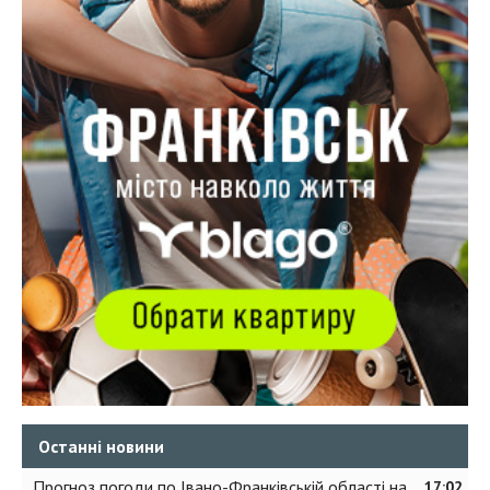
Останні новини
Прогноз погоди по Івано-Франківській області на
17:02