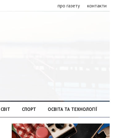
про газету
контакти
СВІТ
СПОРТ
ОСВІТА ТА ТЕХНОЛОГІЇ