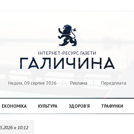

ІНТЕРНЕТ-РЕСУРС ГАЗЕТИ
ГАЛИЧИНА
Неділя, 09 серпня 2026
Реклама
Передплата
ЕКОНОМІКА
КУЛЬТУРА
ЗДОРОВ’Я
ТРАФУНКИ
5.2026 о 10:12