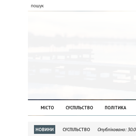
пошук
МІСТО
СУСПІЛЬСТВО
ПОЛІТИКА
Опубліковано:
30.0
НОВИНИ
СУСПІЛЬСТВО