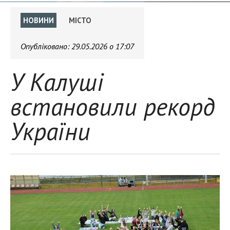
НОВИНИ
МІСТО
Опубліковано:
29.05.2026 о 17:07
У Калуші
встановили рекорд
України