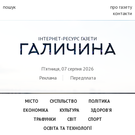
пошук
про газету
контакти
ІНТЕРНЕТ-РЕСУРС ГАЗЕТИ
ГАЛИЧИНА
П'ятниця, 07 серпня 2026
Реклама
Передплата
МІСТО
СУСПІЛЬСТВО
ПОЛІТИКА
ЕКОНОМІКА
КУЛЬТУРА
ЗДОРОВ’Я
ТРАФУНКИ
СВІТ
СПОРТ
ОСВІТА ТА ТЕХНОЛОГІЇ