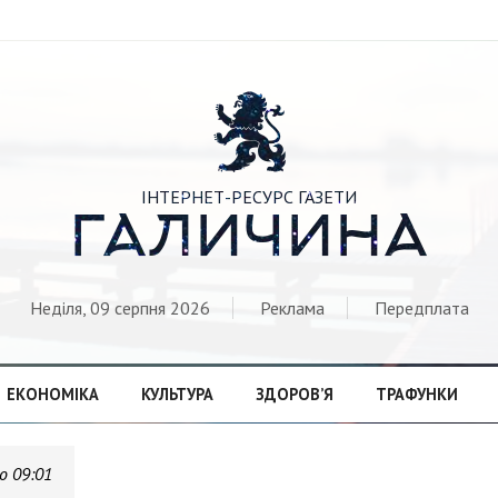

ІНТЕРНЕТ-РЕСУРС ГАЗЕТИ
ГАЛИЧИНА
Неділя, 09 серпня 2026
Реклама
Передплата
ЕКОНОМІКА
КУЛЬТУРА
ЗДОРОВ’Я
ТРАФУНКИ
о 09:01