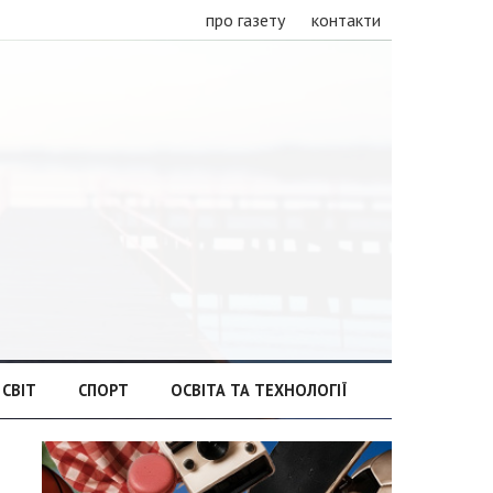
про газету
контакти
СВІТ
СПОРТ
ОСВІТА ТА ТЕХНОЛОГІЇ