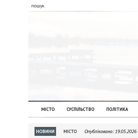
пошук
МІСТО
СУСПІЛЬСТВО
ПОЛІТИКА
Опубліковано:
19.05.2026 
НОВИНИ
МІСТО