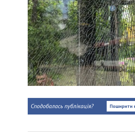
Сподобалась публікація?
Поширити 