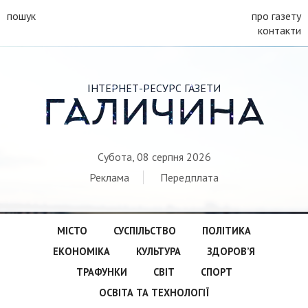
пошук
про газету
контакти
ІНТЕРНЕТ-РЕСУРС ГАЗЕТИ
ГАЛИЧИНА
Субота, 08 серпня 2026
Реклама
Передплата
МІСТО
СУСПІЛЬСТВО
ПОЛІТИКА
ЕКОНОМІКА
КУЛЬТУРА
ЗДОРОВ’Я
ТРАФУНКИ
СВІТ
СПОРТ
ОСВІТА ТА ТЕХНОЛОГІЇ