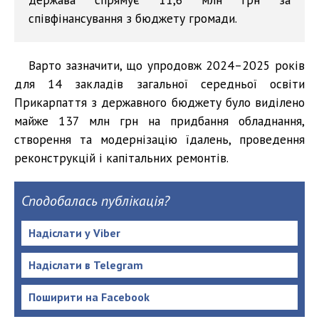
співфінансування з бюджету громади.
Варто зазначити, що упродовж 2024–2025 років
для 14 закладів загальної середньої освіти
Прикарпаття з державного бюджету було виділено
майже 137 млн грн на придбання обладнання,
створення та модернізацію їдалень, проведення
реконструкцій і капітальних ремонтів.
Сподобалась публікація?
Надіслати у Viber
Надіслати в Telegram
Поширити на Facebook