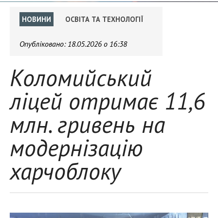
НОВИНИ
ОСВІТА ТА ТЕХНОЛОГІЇ
Опубліковано:
18.05.2026 о 16:38
Коломийський
ліцей отримає 11,6
млн. гривень на
модернізацію
харчоблоку