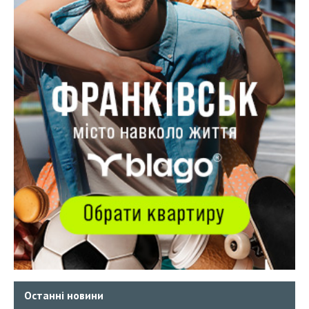
Останні новини