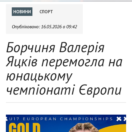
НОВИНИ
СПОРТ
Опубліковано:
16.05.2026 о 09:42
Борчиня Валерія
Яцків перемогла на
юнацькому
чемпіонаті Європи