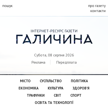
пошук
про газету
контакти
ІНТЕРНЕТ-РЕСУРС ГАЗЕТИ
ГАЛИЧИНА
Субота, 08 серпня 2026
Реклама
Передплата
МІСТО
СУСПІЛЬСТВО
ПОЛІТИКА
ЕКОНОМІКА
КУЛЬТУРА
ЗДОРОВ’Я
ТРАФУНКИ
СВІТ
СПОРТ
ОСВІТА ТА ТЕХНОЛОГІЇ